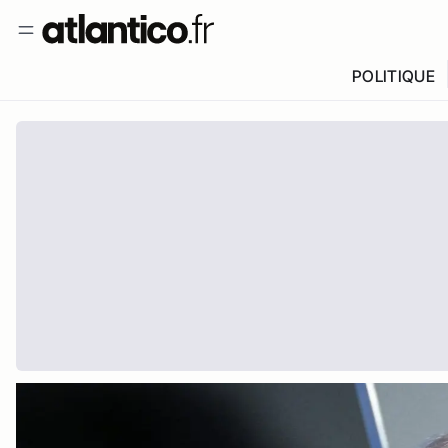
POLITIQUE