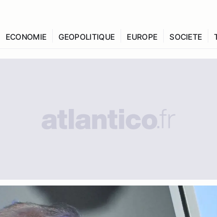
ECONOMIE
GEOPOLITIQUE
EUROPE
SOCIETE