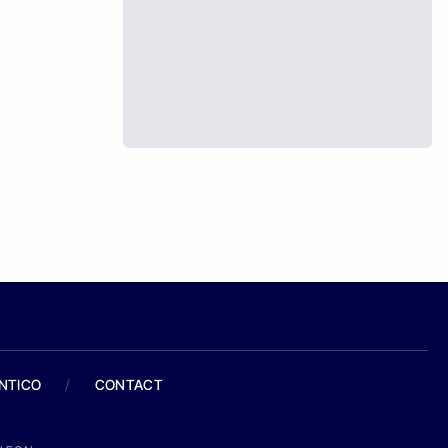
ANTICO
/
CONTACT