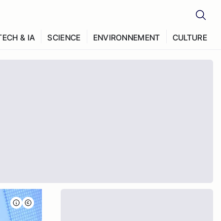
TECH & IA
SCIENCE
ENVIRONNEMENT
CULTURE