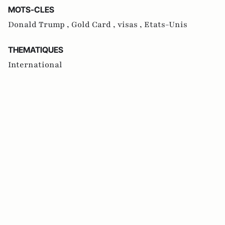
MOTS-CLES
Donald Trump ,
Gold Card ,
visas ,
Etats-Unis
THEMATIQUES
International