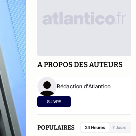
A PROPOS DES AUTEURS
Rédaction d'Atlantico
SUIVRE
POPULAIRES
24 Heures
7 Jours