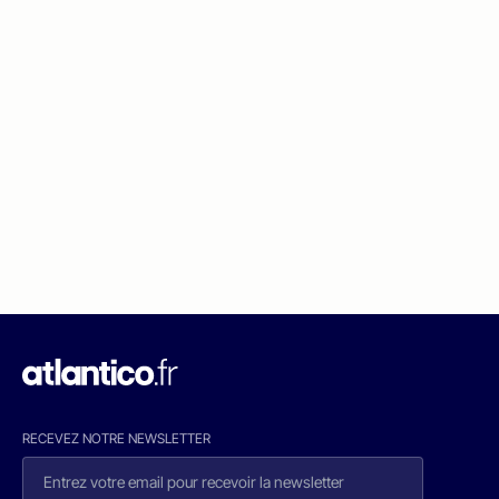
RECEVEZ NOTRE NEWSLETTER