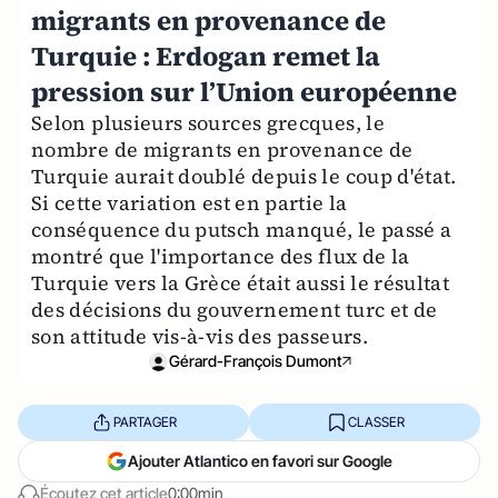
migrants en provenance de
Turquie : Erdogan remet la
pression sur l’Union européenne
Selon plusieurs sources grecques, le
nombre de migrants en provenance de
Turquie aurait doublé depuis le coup d'état.
Si cette variation est en partie la
conséquence du putsch manqué, le passé a
montré que l'importance des flux de la
Turquie vers la Grèce était aussi le résultat
des décisions du gouvernement turc et de
son attitude vis-à-vis des passeurs.
Gérard-François Dumont
PARTAGER
CLASSER
Ajouter Atlantico en favori sur Google
Écoutez cet article
0:00min