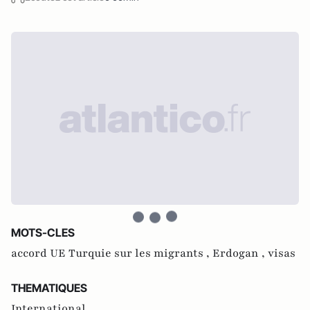
MOTS-CLES
accord UE Turquie sur les migrants ,
Erdogan ,
visas
THEMATIQUES
International