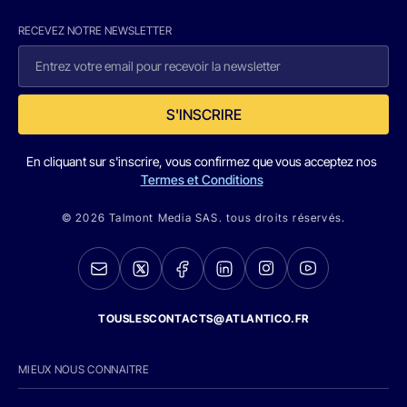
RECEVEZ NOTRE NEWSLETTER
S'INSCRIRE
En cliquant sur s'inscrire, vous confirmez que vous acceptez nos
Termes et Conditions
© 2026 Talmont Media SAS. tous droits réservés.
TOUSLESCONTACTS@ATLANTICO.FR
MIEUX NOUS CONNAITRE