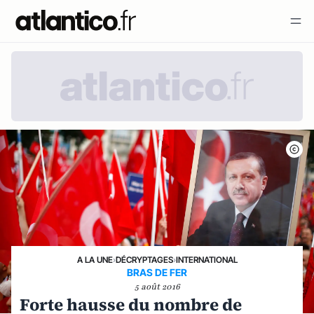
A LA UNE
›
DÉCRYPTAGES
›
INTERNATIONAL
BRAS DE FER
5 août 2016
Forte hausse du nombre de