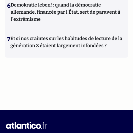
6
Demokratie leben! : quand la démocratie
allemande, financée par l'État, sert de paravent à
l'extrémisme
7
Et si nos craintes sur les habitudes de lecture de la
génération Z étaient largement infondées ?