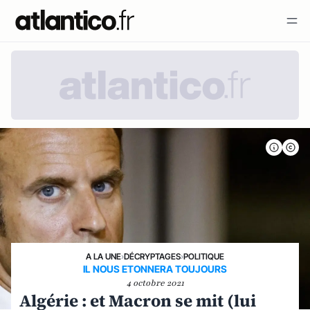
A LA UNE
›
DÉCRYPTAGES
›
POLITIQUE
IL NOUS ETONNERA TOUJOURS
4 octobre 2021
Algérie : et Macron se mit (lui