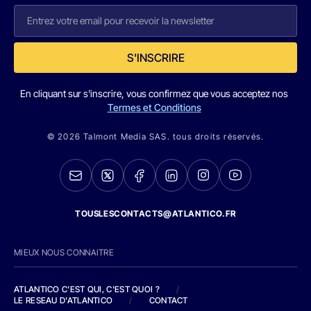
S'INSCRIRE
En cliquant sur s'inscrire, vous confirmez que vous acceptez nos
Termes et Conditions
© 2026 Talmont Media SAS. tous droits réservés.
TOUSLESCONTACTS@ATLANTICO.FR
MIEUX NOUS CONNAITRE
ATLANTICO C'EST QUI, C'EST QUOI ?
/
LE RESEAU D'ATLANTICO
/
CONTACT