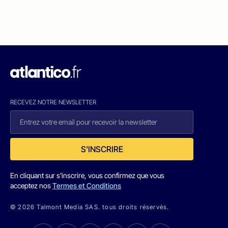
RECEVEZ NOTRE NEWSLETTER
S'INSCRIRE
En cliquant sur s'inscrire, vous confirmez que vous
acceptez nos
Termes et Conditions
© 2026 Talmont Media SAS. tous droits réservés.