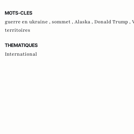
MOTS-CLES
guerre en ukraine ,
sommet ,
Alaska ,
Donald Trump ,
territoires
THEMATIQUES
International