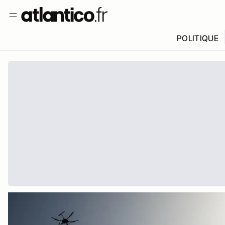
POLITIQUE