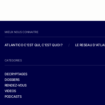
MIEUX NOUS CONNAITRE
ATLANTICO C'EST QUI, C'EST QUOI ?
/
LE RESEAU D'ATL
CATEGORIES
DECRYPTAGES
DOSSIERS
RENDEZ-VOUS
VIDEOS
PODCASTS