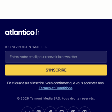
RECEVEZ NOTRE NEWSLETTER
S'INSCRIRE
En cliquant sur s'inscrire, vous confirmez que vous acceptez nos
Termes et Conditions
© 2026 Talmont Media SAS. tous droits réservés.