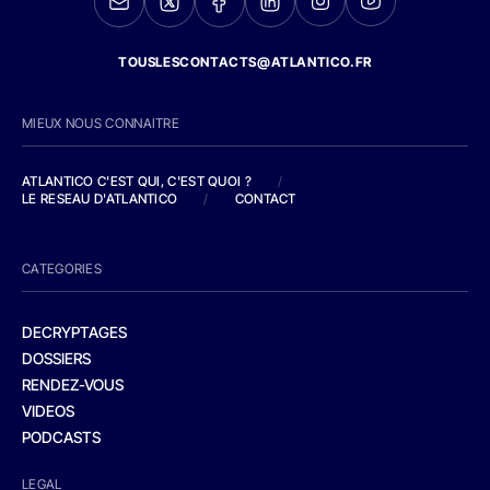
TOUSLESCONTACTS@ATLANTICO.FR
MIEUX NOUS CONNAITRE
ATLANTICO C'EST QUI, C'EST QUOI ?
/
LE RESEAU D'ATLANTICO
/
CONTACT
CATEGORIES
DECRYPTAGES
DOSSIERS
RENDEZ-VOUS
VIDEOS
PODCASTS
LEGAL