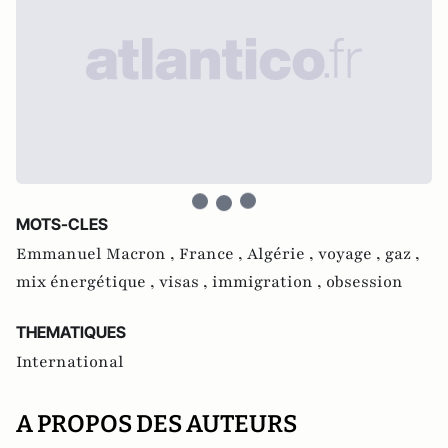
MOTS-CLES
Emmanuel Macron ,
France ,
Algérie ,
voyage ,
gaz ,
mix énergétique ,
visas ,
immigration ,
obsession
THEMATIQUES
International
A PROPOS DES AUTEURS