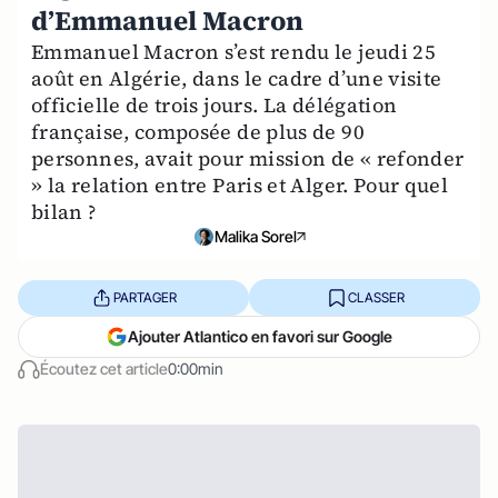
d’Emmanuel Macron
Emmanuel Macron s’est rendu le jeudi 25
août en Algérie, dans le cadre d’une visite
officielle de trois jours. La délégation
française, composée de plus de 90
personnes, avait pour mission de « refonder
» la relation entre Paris et Alger. Pour quel
bilan ?
Malika Sorel
PARTAGER
CLASSER
Ajouter Atlantico en favori sur Google
Écoutez cet article
0:00min