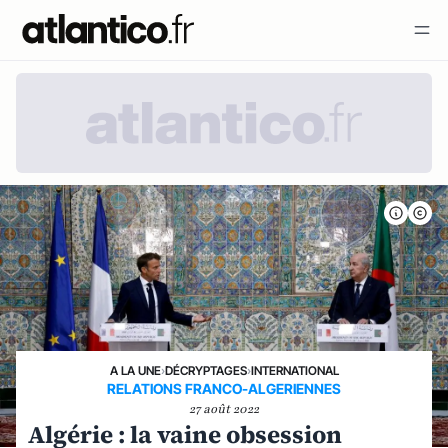
A LA UNE
›
DÉCRYPTAGES
›
INTERNATIONAL
RELATIONS FRANCO-ALGERIENNES
27 août 2022
Algérie : la vaine obsession