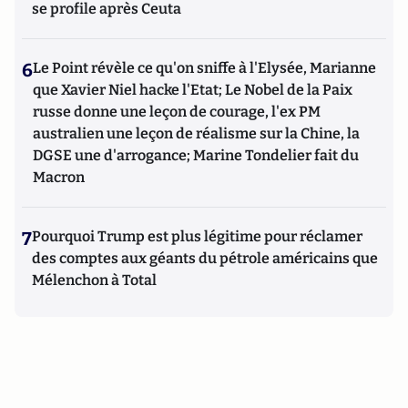
se profile après Ceuta
6
Le Point révèle ce qu'on sniffe à l'Elysée, Marianne
que Xavier Niel hacke l'Etat; Le Nobel de la Paix
russe donne une leçon de courage, l'ex PM
australien une leçon de réalisme sur la Chine, la
DGSE une d'arrogance; Marine Tondelier fait du
Macron
7
Pourquoi Trump est plus légitime pour réclamer
des comptes aux géants du pétrole américains que
Mélenchon à Total