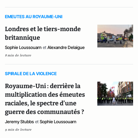
EMEUTES AU ROYAUME-UNI
Londres et le tiers-monde
britannique
Sophie Loussouarn
et
Alexandre Delaigue
8 min de lecture
SPIRALE DE LA VIOLENCE
Royaume-Uni : derrière la
multiplication des émeutes
raciales, le spectre d’une
guerre des communautés ?
Jeremy Stubbs
et
Sophie Loussouarn
9 min de lecture