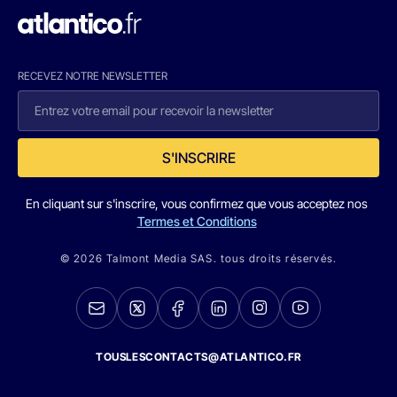
RECEVEZ NOTRE NEWSLETTER
S'INSCRIRE
En cliquant sur s'inscrire, vous confirmez que vous acceptez nos
Termes et Conditions
© 2026 Talmont Media SAS. tous droits réservés.
TOUSLESCONTACTS@ATLANTICO.FR