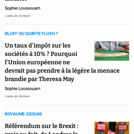
Sophie Loussouarn
1 min de lecture
BLUFF OU QUINTE FLUSH ?
Un taux d’impôt sur les
sociétés à 10% ? Pourquoi
l’Union européenne ne
devrait pas prendre à la légère la menace
brandie par Theresa May
Sophie Loussouarn
1 min de lecture
ROYAUME-DESUNI
Référendum sur le Brexit :