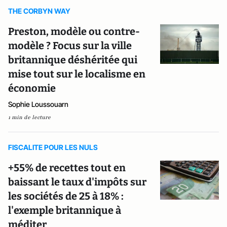
THE CORBYN WAY
Preston, modèle ou contre-
modèle ? Focus sur la ville
britannique déshéritée qui
mise tout sur le localisme en
économie
Sophie Loussouarn
1 min de lecture
FISCALITE POUR LES NULS
+55% de recettes tout en
baissant le taux d'impôts sur
les sociétés de 25 à 18% :
l'exemple britannique à
méditer