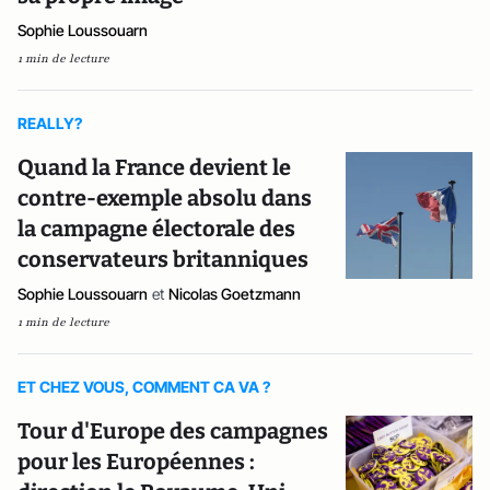
Sophie Loussouarn
1 min de lecture
REALLY?
Quand la France devient le
contre-exemple absolu dans
la campagne électorale des
conservateurs britanniques
Sophie Loussouarn
et
Nicolas Goetzmann
1 min de lecture
ET CHEZ VOUS, COMMENT CA VA ?
Tour d'Europe des campagnes
pour les Européennes :