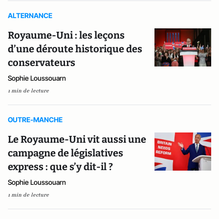
ALTERNANCE
Royaume-Uni : les leçons
d’une déroute historique des
conservateurs
Sophie Loussouarn
1 min de lecture
OUTRE-MANCHE
Le Royaume-Uni vit aussi une
campagne de législatives
express : que s’y dit-il ?
Sophie Loussouarn
1 min de lecture