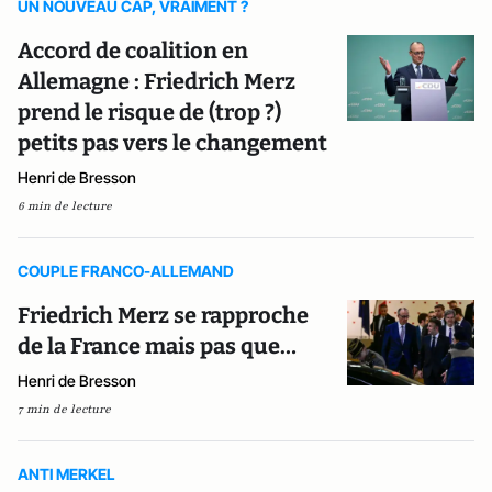
UN NOUVEAU CAP, VRAIMENT ?
Accord de coalition en
Allemagne : Friedrich Merz
prend le risque de (trop ?)
petits pas vers le changement
Henri de Bresson
6 min de lecture
COUPLE FRANCO-ALLEMAND
Friedrich Merz se rapproche
de la France mais pas que…
Henri de Bresson
7 min de lecture
ANTI MERKEL