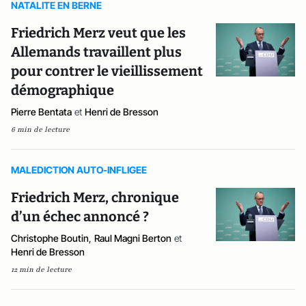
NATALITE EN BERNE
Friedrich Merz veut que les
Allemands travaillent plus
pour contrer le vieillissement
démographique
Pierre Bentata
et
Henri de Bresson
6 min de lecture
MALEDICTION AUTO-INFLIGEE
Friedrich Merz, chronique
d’un échec annoncé ?
Christophe Boutin
,
Raul Magni Berton
et
Henri de Bresson
12 min de lecture