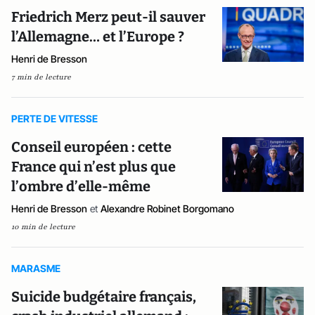
Friedrich Merz peut-il sauver
l’Allemagne… et l’Europe ?
Henri de Bresson
7 min de lecture
PERTE DE VITESSE
Conseil européen : cette
France qui n’est plus que
l’ombre d’elle-même
Henri de Bresson
et
Alexandre Robinet Borgomano
10 min de lecture
MARASME
Suicide budgétaire français,