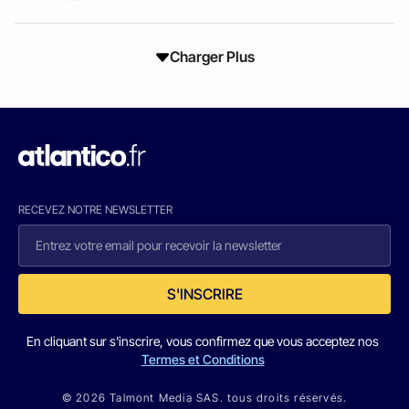
Charger Plus
RECEVEZ NOTRE NEWSLETTER
S'INSCRIRE
En cliquant sur s'inscrire, vous confirmez que vous acceptez nos
Termes et Conditions
© 2026 Talmont Media SAS. tous droits réservés.