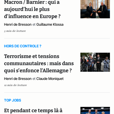
Macron / Barnier : qui a
aujourd’hui le plus
d’influence en Europe ?
Henri de Bresson
et
Guillaume Klossa
5 min de lecture
HORS DE CONTROLE ?
Terrorisme et tensions
communautaires : mais dans
quoi s’enfonce l’Allemagne ?
Henri de Bresson
et
Claude Moniquet
12 min de lecture
TOP JOBS
Et pendant ce temps là à