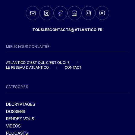
TOUSLESCONTACTS@ATLANTICO.FR
MIEUX NOUS CONNAITRE
ATLANTICO C'EST QUI, C'EST QUOI ?
/
LE RESEAU D'ATLANTICO
/
CONTACT
CATEGORIES
DECRYPTAGES
DOSSIERS
RENDEZ-VOUS
VIDEOS
PODCASTS