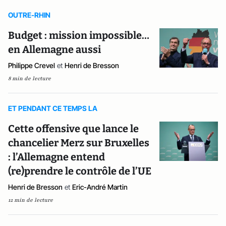
OUTRE-RHIN
Budget : mission impossible…
en Allemagne aussi
Philippe Crevel
et
Henri de Bresson
8 min de lecture
ET PENDANT CE TEMPS LA
Cette offensive que lance le
chancelier Merz sur Bruxelles
: l’Allemagne entend
(re)prendre le contrôle de l’UE
Henri de Bresson
et
Eric-André Martin
12 min de lecture