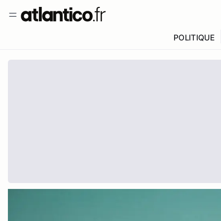
POLITIQUE