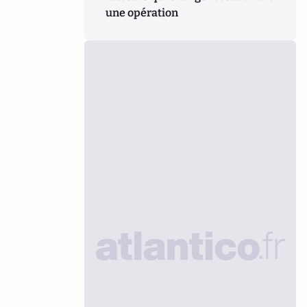
une opération