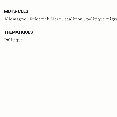
MOTS-CLES
Allemagne ,
Friedrich Merz ,
coalition ,
politique migr
THEMATIQUES
Politique