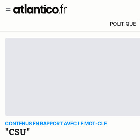
POLITIQUE
CONTENUS EN RAPPORT AVEC LE MOT-CLE
"CSU"