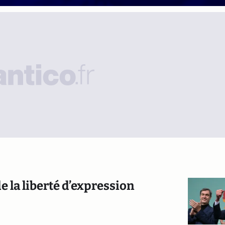
e la liberté d’expression