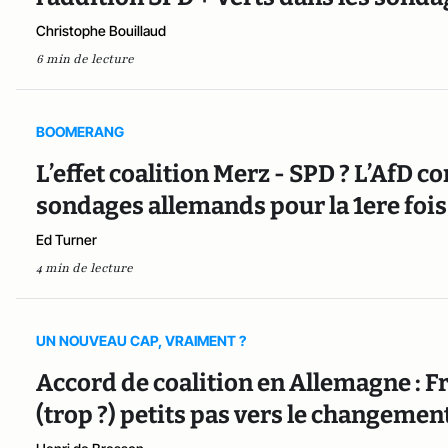
Christophe Bouillaud
6 min de lecture
BOOMERANG
L’effet coalition Merz - SPD ? L’AfD co
sondages allemands pour la 1ere fois
Ed Turner
4 min de lecture
UN NOUVEAU CAP, VRAIMENT ?
Accord de coalition en Allemagne : F
(trop ?) petits pas vers le changemen