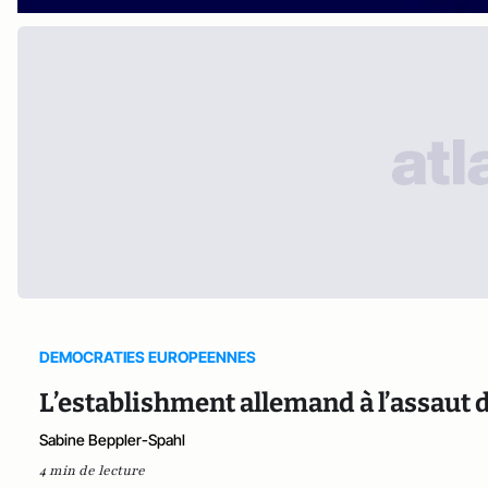
DEMOCRATIES EUROPEENNES
L’establishment allemand à l’assaut d
Sabine Beppler-Spahl
4 min de lecture