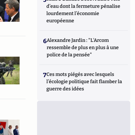
d’eau dont la fermeture pénalise
lourdement l’économie
européenne
6
Alexandre Jardin : "L'Arcom
ressemble de plus en plus à une
police de la pensée"
7
Ces mots piégés avec lesquels
l’écologie politique fait flamber la
guerre des idées