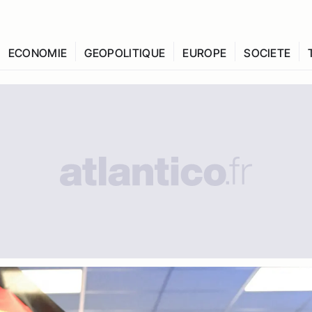
ECONOMIE
GEOPOLITIQUE
EUROPE
SOCIETE