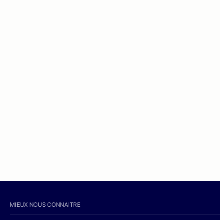
MIEUX NOUS CONNAITRE