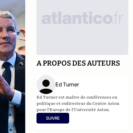
A PROPOS DES AUTEURS
Ed Turner
Ed Turner est maître de conférences en
politique et codirecteur du Centre Aston
pour l'Europe de l'Université Aston.
SUIVRE