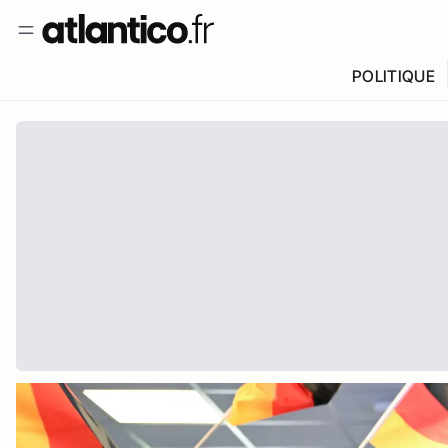
POLITIQUE