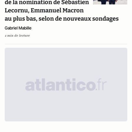
de la nomination de Sébastien
Lecornu, Emmanuel Macron
au plus bas, selon de nouveaux sondages
Gabriel Mabille
2 min de lecture