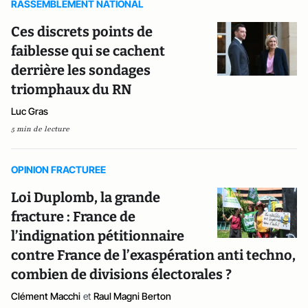
RASSEMBLEMENT NATIONAL
Ces discrets points de
faiblesse qui se cachent
derrière les sondages
triomphaux du RN
Luc Gras
5 min de lecture
OPINION FRACTUREE
Loi Duplomb, la grande
fracture : France de
l’indignation pétitionnaire
contre France de l’exaspération anti techno,
combien de divisions électorales ?
Clément Macchi
et
Raul Magni Berton