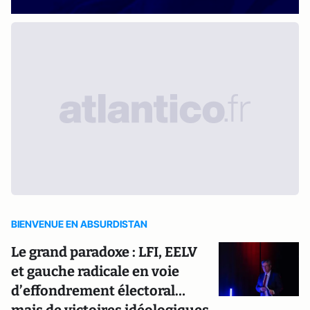
BIENVENUE EN ABSURDISTAN
Le grand paradoxe : LFI, EELV
et gauche radicale en voie
d’effondrement électoral…