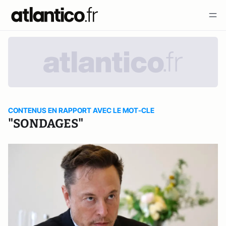
CONTENUS EN RAPPORT AVEC LE MOT-CLE
"SONDAGES"