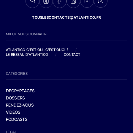
TOUSLESCONTACTS@ATLANTICO.FR
MIEUX NOUS CONNAITRE
ATLANTICO C'EST QUI, C'EST QUOI ?
/
LE RESEAU D'ATLANTICO
/
CONTACT
CATEGORIES
DECRYPTAGES
DOSSIERS
RENDEZ-VOUS
VIDEOS
PODCASTS
LEGAL