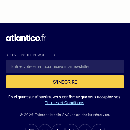
RECEVEZ NOTRE NEWSLETTER
S'INSCRIRE
En cliquant sur s'inscrire, vous confirmez que vous acceptez nos
Termes et Conditions
© 2026 Talmont Media SAS. tous droits réservés.