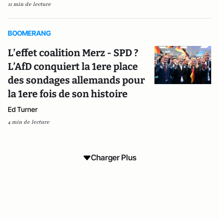
11 min de lecture
BOOMERANG
L’effet coalition Merz - SPD ?
L’AfD conquiert la 1ere place
des sondages allemands pour
la 1ere fois de son histoire
Ed Turner
4 min de lecture
Charger Plus