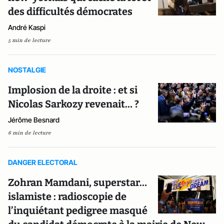
des difficultés démocrates
André Kaspi
5 min de lecture
NOSTALGIE
Implosion de la droite : et si
Nicolas Sarkozy revenait… ?
Jérôme Besnard
6 min de lecture
DANGER ELECTORAL
Zohran Mamdani, superstar…
islamiste : radioscopie de
l’inquiétant pedigree masqué