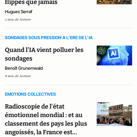
flippés que jamais
Hugues Serraf
2 min de lecture
SONDAGES SOUS PRESSION A L’ERE DE L’IA
Quand l’IA vient polluer les
sondages
Benoît Grunemwald
8 min de lecture
EMOTIONS COLLECTIVES
Radioscopie de l’état
émotionnel mondial : et au
classement des pays les plus
angoissés, la France est…