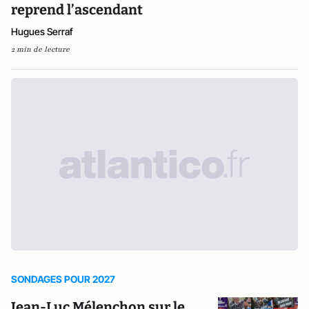
reprend l’ascendant
Hugues Serraf
2 min de lecture
SONDAGES POUR 2027
Jean-Luc Mélenchon sur le