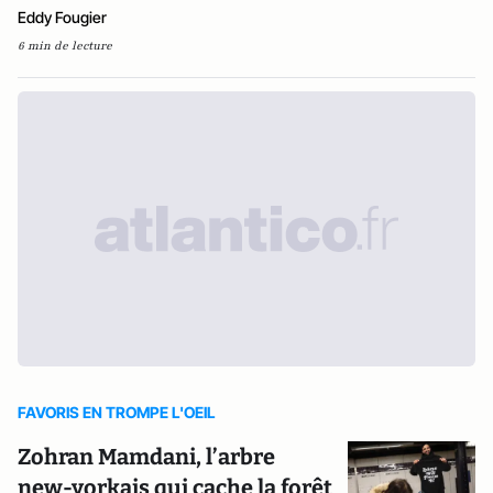
Eddy Fougier
6 min de lecture
FAVORIS EN TROMPE L'OEIL
Zohran Mamdani, l’arbre
new-yorkais qui cache la forêt