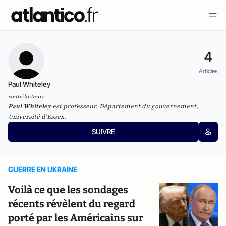
4
Articles
Paul Whiteley
contributeurs
Paul Whiteley
est professeur, Département du gouvernement,
Université d'Essex.
SUIVRE
GUERRE EN UKRAINE
Voilà ce que les sondages
récents révèlent du regard
porté par les Américains sur