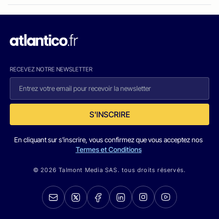
RECEVEZ NOTRE NEWSLETTER
S'INSCRIRE
En cliquant sur s'inscrire, vous confirmez que vous acceptez nos
Termes et Conditions
© 2026 Talmont Media SAS. tous droits réservés.