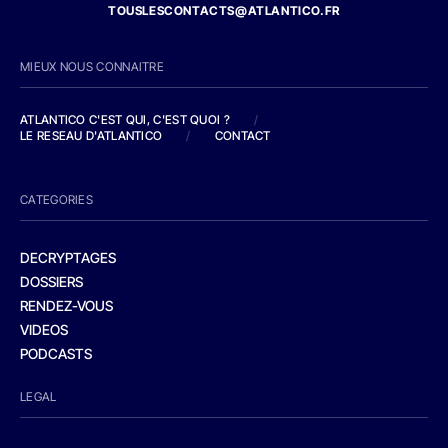
TOUSLESCONTACTS@ATLANTICO.FR
MIEUX NOUS CONNAITRE
ATLANTICO C'EST QUI, C'EST QUOI ?
/
LE RESEAU D'ATLANTICO
/
CONTACT
CATEGORIES
DECRYPTAGES
DOSSIERS
RENDEZ-VOUS
VIDEOS
PODCASTS
LEGAL