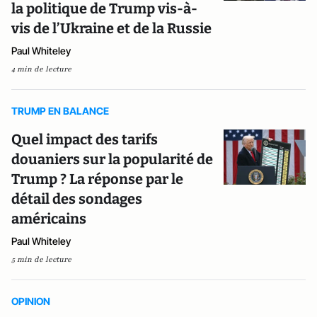
la politique de Trump vis-à-
vis de l’Ukraine et de la Russie
Paul Whiteley
4 min de lecture
TRUMP EN BALANCE
Quel impact des tarifs
douaniers sur la popularité de
Trump ? La réponse par le
détail des sondages
américains
Paul Whiteley
5 min de lecture
OPINION