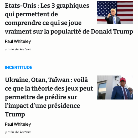
Etats-Unis : Les 3 graphiques
qui permettent de
comprendre ce qui se joue
vraiment sur la popularité de Donald Trump
Paul Whiteley
4 min de lecture
INCERTITUDE
Ukraine, Otan, Taïwan : voilà
ce que la théorie des jeux peut
permettre de prédire sur
l’impact d’une présidence
Trump
Paul Whiteley
5 min de lecture