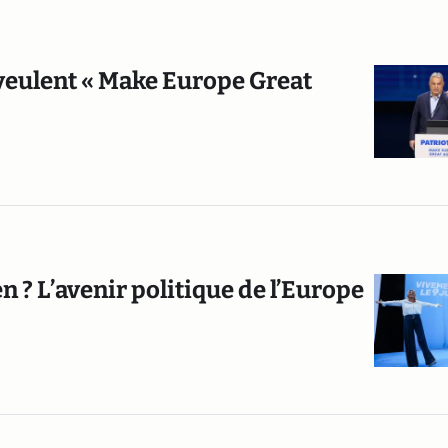
veulent « Make Europe Great
en ? L’avenir politique de l’Europe