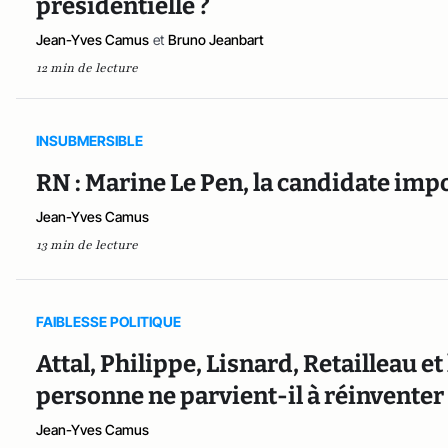
présidentielle ?
Jean-Yves Camus
et
Bruno Jeanbart
12 min de lecture
INSUBMERSIBLE
RN : Marine Le Pen, la candidate impo
Jean-Yves Camus
13 min de lecture
FAIBLESSE POLITIQUE
Attal, Philippe, Lisnard, Retailleau e
personne ne parvient-il à réinventer
Jean-Yves Camus