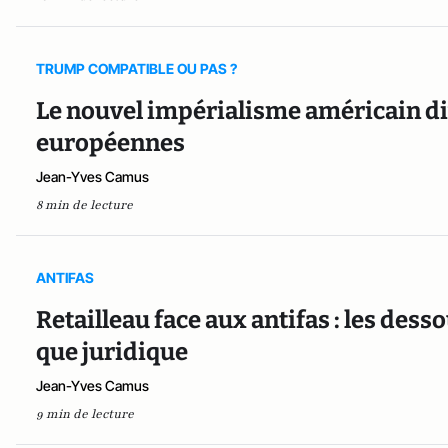
TRUMP COMPATIBLE OU PAS ?
Le nouvel impérialisme américain div
européennes
Jean-Yves Camus
8 min de lecture
ANTIFAS
Retailleau face aux antifas : les dess
que juridique
Jean-Yves Camus
9 min de lecture