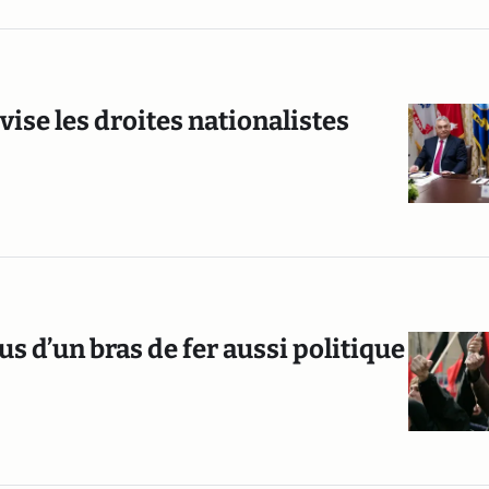
ise les droites nationalistes
ous d’un bras de fer aussi politique