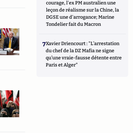
courage, l'ex PM australien une
leçon de réalisme sur la Chine, la
DGSE une d'arrogance; Marine
Tondelier fait du Macron
7
Xavier Driencourt : "L’arrestation
du chef de la DZ Mafia ne signe
qu’une vraie-fausse détente entre
Paris et Alger"