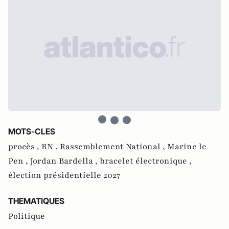
MOTS-CLES
procès ,
RN ,
Rassemblement National ,
Marine le
Pen ,
Jordan Bardella ,
bracelet électronique ,
élection présidentielle 2027
THEMATIQUES
Politique