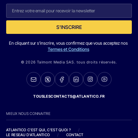
S'INSCRIRE
En cliquant sur s'inscrire, vous confirmez que vous acceptez nos
Termes et Conditions
© 2026 Talmont Media SAS. tous droits réservés.
TOUSLESCONTACTS@ATLANTICO.FR
MIEUX NOUS CONNAITRE
ATLANTICO C'EST QUI, C'EST QUOI ?
/
LE RESEAU D'ATLANTICO
/
CONTACT