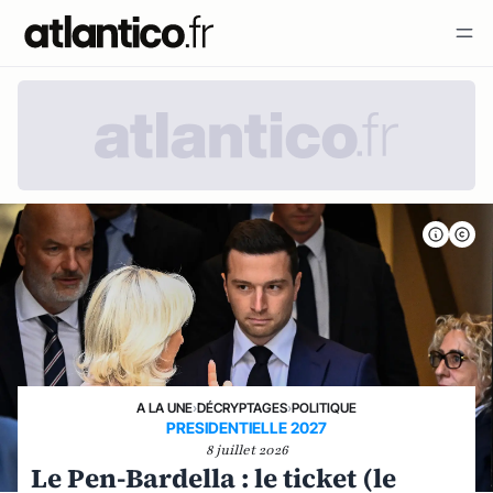
A LA UNE
›
DÉCRYPTAGES
›
POLITIQUE
PRESIDENTIELLE 2027
8 juillet 2026
Le Pen-Bardella : le ticket (le