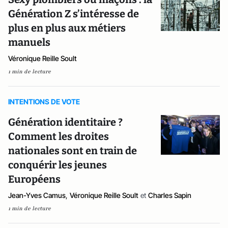
Génération Z s’intéresse de
plus en plus aux métiers
manuels
Véronique Reille Soult
1 min de lecture
INTENTIONS DE VOTE
Génération identitaire ?
Comment les droites
nationales sont en train de
conquérir les jeunes
Européens
Jean-Yves Camus
,
Véronique Reille Soult
et
Charles Sapin
1 min de lecture