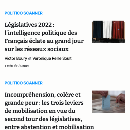
POLITICO SCANNER
Législatives 2022 :
l’intelligence politique des
Français éclate au grand jour
sur les réseaux sociaux
Victor Boury
et
Véronique Reille Soult
1 min de lecture
POLITICO SCANNER
Incompréhension, colère et
grande peur : les trois leviers
de mobilisation en vue du
second tour des législatives,
entre abstention et mobilisation