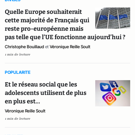
Quelle Europe souhaiterait
cette majorité de Français qui
reste pro-européenne mais
pas telle que l’UE fonctionne aujourd’hui ?
Christophe Bouillaud
et
Véronique Reille Soult
1 min de lecture
POPULARITE
Et le réseau social que les
adolescents utilisent de plus
en plus est…
Véronique Reille Soult
1 min de lecture