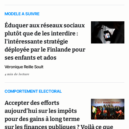
MODELE A SUIVRE
Éduquer aux réseaux sociaux
plutôt que de les interdire :
l'intéressante stratégie
déployée par le Finlande pour
ses enfants et ados
Véronique Reille Soult
4 min de lecture
COMPORTEMENT ELECTORAL
Accepter des efforts
aujourd’hui sur les impôts
pour des gains à long terme
sur les finances publiques ? Voilà ce que