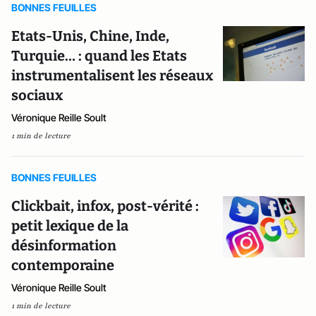
BONNES FEUILLES
Etats-Unis, Chine, Inde,
Turquie… : quand les Etats
instrumentalisent les réseaux
sociaux
Véronique Reille Soult
1 min de lecture
BONNES FEUILLES
Clickbait, infox, post-vérité :
petit lexique de la
désinformation
contemporaine
Véronique Reille Soult
1 min de lecture