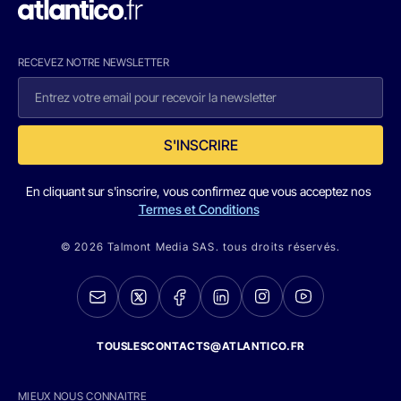
RECEVEZ NOTRE NEWSLETTER
S'INSCRIRE
En cliquant sur s'inscrire, vous confirmez que vous acceptez nos
Termes et Conditions
© 2026 Talmont Media SAS. tous droits réservés.
TOUSLESCONTACTS@ATLANTICO.FR
MIEUX NOUS CONNAITRE