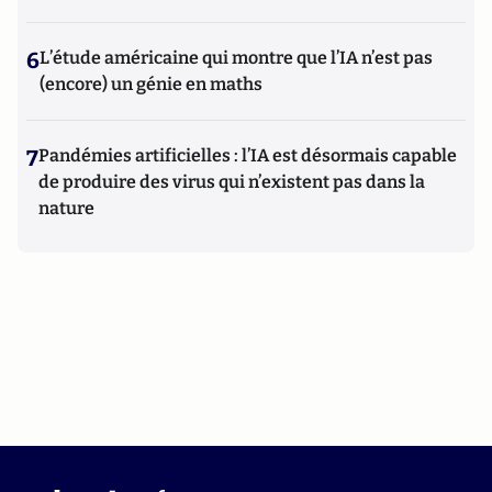
6
L’étude américaine qui montre que l’IA n’est pas
(encore) un génie en maths
7
Pandémies artificielles : l’IA est désormais capable
de produire des virus qui n’existent pas dans la
nature