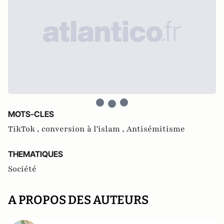
MOTS-CLES
TikTok ,
conversion à l'islam ,
Antisémitisme
THEMATIQUES
Société
A PROPOS DES AUTEURS