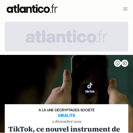
A LA UNE
›
DÉCRYPTAGES
›
SOCIÉTÉ
VIRALITE
5 décembre 2023
TikTok, ce nouvel instrument de