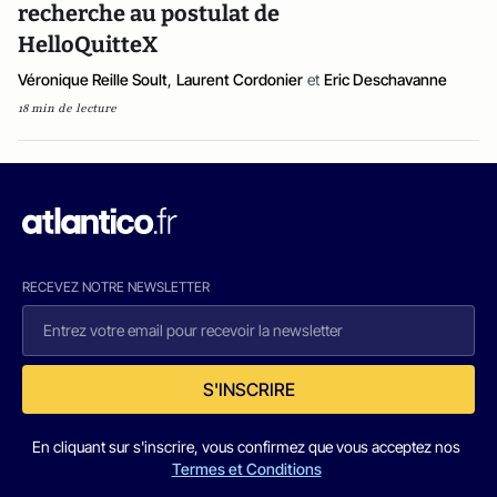
recherche au postulat de
HelloQuitteX
Véronique Reille Soult
,
Laurent Cordonier
et
Eric Deschavanne
18 min de lecture
RECEVEZ NOTRE NEWSLETTER
S'INSCRIRE
En cliquant sur s'inscrire, vous confirmez que vous acceptez nos
Termes et Conditions