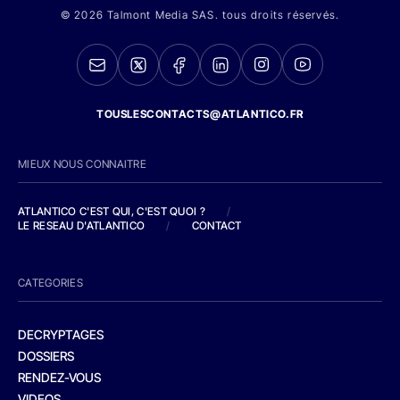
© 2026 Talmont Media SAS. tous droits réservés.
TOUSLESCONTACTS@ATLANTICO.FR
MIEUX NOUS CONNAITRE
ATLANTICO C'EST QUI, C'EST QUOI ?
/
LE RESEAU D'ATLANTICO
/
CONTACT
CATEGORIES
DECRYPTAGES
DOSSIERS
RENDEZ-VOUS
VIDEOS