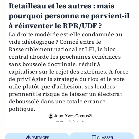
Retailleau et les autres : mais
pourquoi personne ne parvient-il
à réinventer le RPR/UDF ?
La droite modérée est-elle condamnée au
vide idéologique ? Coincé entre le
Rassemblement national et LFI, le bloc
central aborde les prochaines échéances
sans boussole doctrinale, réduit à
capitaliser sur le rejet des extrêmes. À force
de privilégier la stratégie du flou et le vote
utile plutôt que d'adhésion, ses leaders
prennent le risque de laisser un électorat
déboussolé dans une totale errance
politique.
Jean-Yves Camus
10 min de lecture
PARTAGER
CLASSER