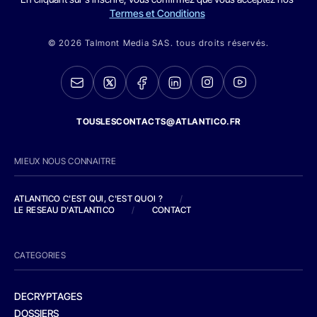
Termes et Conditions
© 2026 Talmont Media SAS. tous droits réservés.
TOUSLESCONTACTS@ATLANTICO.FR
MIEUX NOUS CONNAITRE
ATLANTICO C'EST QUI, C'EST QUOI ?
/
LE RESEAU D'ATLANTICO
/
CONTACT
CATEGORIES
DECRYPTAGES
DOSSIERS