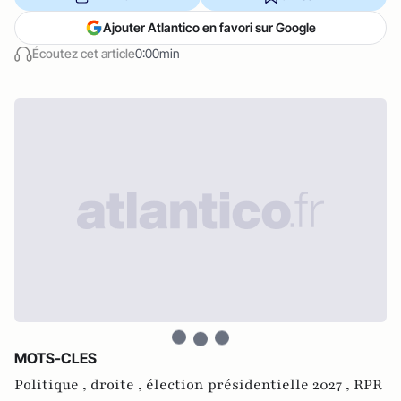
Ajouter Atlantico en favori sur Google
Écoutez cet article
0:00min
MOTS-CLES
Politique ,
droite ,
élection présidentielle 2027 ,
RPR