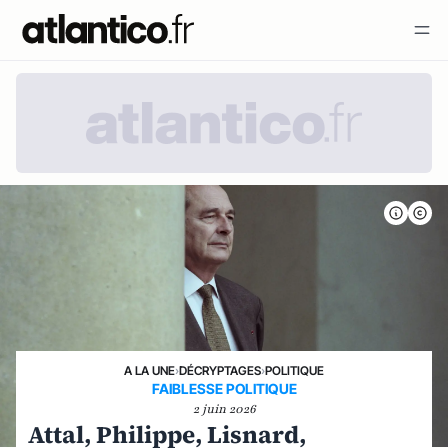
A LA UNE
›
DÉCRYPTAGES
›
POLITIQUE
FAIBLESSE POLITIQUE
2 juin 2026
Attal, Philippe, Lisnard,