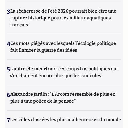
3
La sécheresse de l’été 2026 pourrait bien être une
rupture historique pour les milieux aquatiques
français
4
Ces mots piégés avec lesquels l’écologie politique
fait flamber la guerre des idées
5
L'autre été meurtrier : ces coups bas politiques qui
s'enchaînent encore plus que les canicules
6
Alexandre Jardin : "L'Arcom ressemble de plus en
plus à une police de la pensée"
7
Les villes classées les plus malheureuses du monde