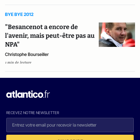
BYE BYE 2012
"Besancenot a encore de
l'avenir, mais peut-être pas au
NPA"
Christophe Bourseiller
1 min de lecture
RECEVEZ NOTRE NEWSLETTER