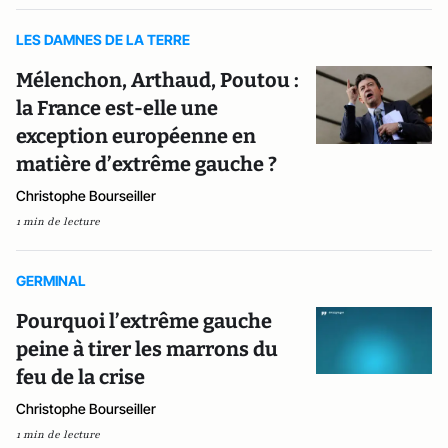
LES DAMNES DE LA TERRE
Mélenchon, Arthaud, Poutou :
la France est-elle une
exception européenne en
matière d’extrême gauche ?
Christophe Bourseiller
1 min de lecture
GERMINAL
Pourquoi l’extrême gauche
peine à tirer les marrons du
feu de la crise
Christophe Bourseiller
1 min de lecture