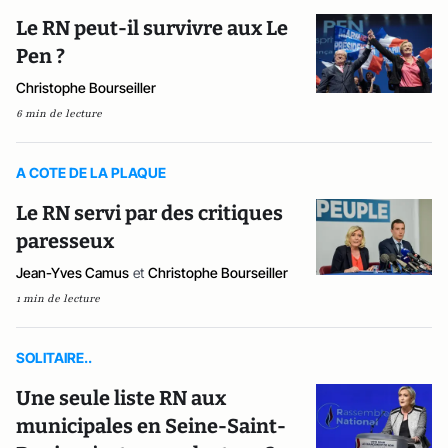
Le RN peut-il survivre aux Le
Pen ?
Christophe Bourseiller
6 min de lecture
A COTE DE LA PLAQUE
Le RN servi par des critiques
paresseux
Jean-Yves Camus
et
Christophe Bourseiller
1 min de lecture
SOLITAIRE..
Une seule liste RN aux
municipales en Seine-Saint-