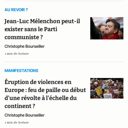
AU REVOIR ?
Jean-Luc Mélenchon peut-il
exister sans le Parti
communiste ?
Christophe Bourseiller
1 min de lecture
MANIFESTATIONS
Éruption de violences en
Europe : feu de paille ou début
d'une révolte à l'échelle du
continent ?
Christophe Bourseiller
1 min de lecture