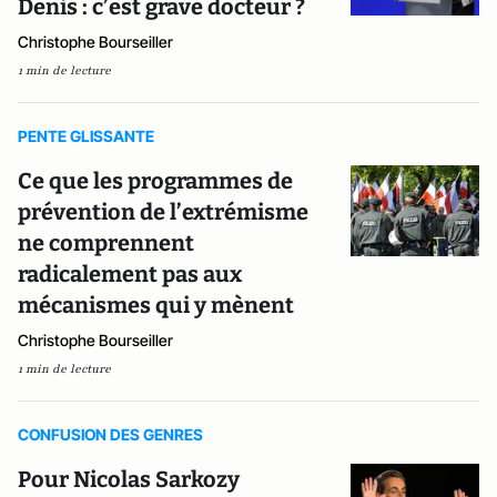
Denis : c’est grave docteur ?
Christophe Bourseiller
1 min de lecture
PENTE GLISSANTE
Ce que les programmes de
prévention de l’extrémisme
ne comprennent
radicalement pas aux
mécanismes qui y mènent
Christophe Bourseiller
1 min de lecture
CONFUSION DES GENRES
Pour Nicolas Sarkozy