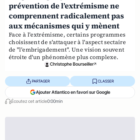
prévention de l’extrémisme ne
comprennent radicalement pas
aux mécanismes qui y mènent
Face à l'extrémisme, certains programmes
choisissent de s'attaquer à l'aspect sectaire
de "l'embrigadement". Une vision souvent
étroite d'un phénomène plus complexe.
Christophe Bourseiller
PARTAGER
CLASSER
Ajouter Atlantico en favori sur Google
Écoutez cet article
0:00min