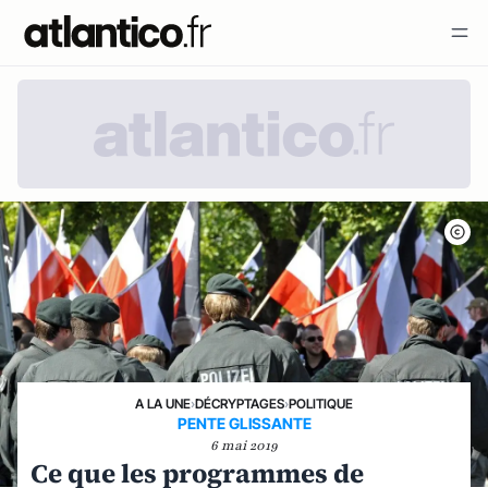
A LA UNE
›
DÉCRYPTAGES
›
POLITIQUE
PENTE GLISSANTE
6 mai 2019
Ce que les programmes de