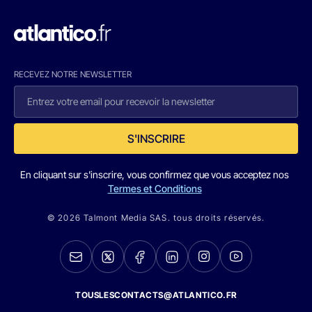
RECEVEZ NOTRE NEWSLETTER
S'INSCRIRE
En cliquant sur s'inscrire, vous confirmez que vous acceptez nos
Termes et Conditions
© 2026 Talmont Media SAS. tous droits réservés.
TOUSLESCONTACTS@ATLANTICO.FR