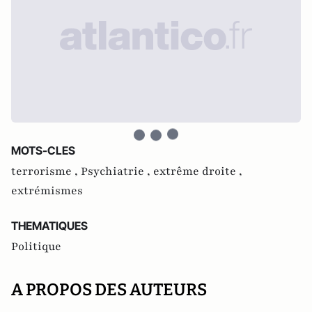
MOTS-CLES
terrorisme ,
Psychiatrie ,
extrême droite ,
extrémismes
THEMATIQUES
Politique
A PROPOS DES AUTEURS