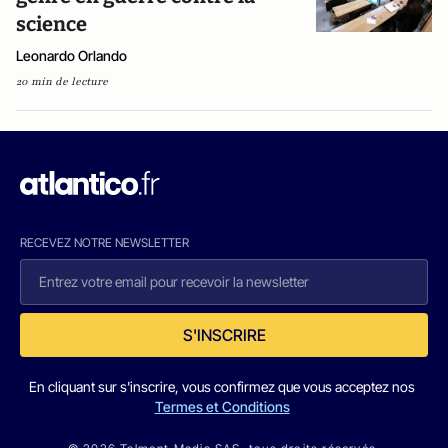
science
Leonardo Orlando
20 min de lecture
RECEVEZ NOTRE NEWSLETTER
S'INSCRIRE
En cliquant sur s'inscrire, vous confirmez que vous acceptez nos
Termes et Conditions