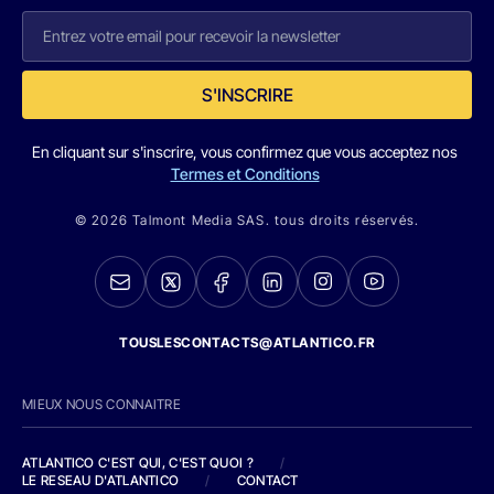
S'INSCRIRE
En cliquant sur s'inscrire, vous confirmez que vous acceptez nos
Termes et Conditions
© 2026 Talmont Media SAS. tous droits réservés.
TOUSLESCONTACTS@ATLANTICO.FR
MIEUX NOUS CONNAITRE
ATLANTICO C'EST QUI, C'EST QUOI ?
/
LE RESEAU D'ATLANTICO
/
CONTACT