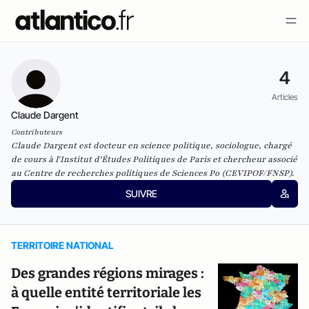
4
Articles
Claude Dargent
Contributeurs
Claude Dargent est docteur en science politique, sociologue, chargé
de cours à l'Institut d'Études Politiques de Paris et chercheur associé
au Centre de recherches politiques de Sciences Po (CEVIPOF/FNSP).
SUIVRE
TERRITOIRE NATIONAL
Des grandes régions mirages :
à quelle entité territoriale les