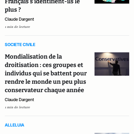
Français s’identifient-ils le
plus ?
Claude Dargent
1 min de lecture
SOCIETE CIVILE
Mondialisation de la
droitisation : ces groupes et
individus qui se battent pour
rendre le monde un peu plus
conservateur chaque année
Claude Dargent
1 min de lecture
ALLELUIA