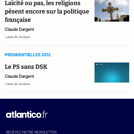
Laïcité ou pas, les religions
pèsent encore sur la politique
française
Claude Dargent
1 min de lecture
PRESIDENTIELLES 2012
Le PS sans DSK
Claude Dargent
1 min de lecture
RECEVEZ NOTRE NEWSLETTER