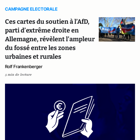
CAMPAGNE ELECTORALE
Ces cartes du soutien à l’AfD,
parti d’extrême droite en
Allemagne, révèlent l’ampleur
du fossé entre les zones
urbaines et rurales
Rolf Frankenberger
5 min de lecture