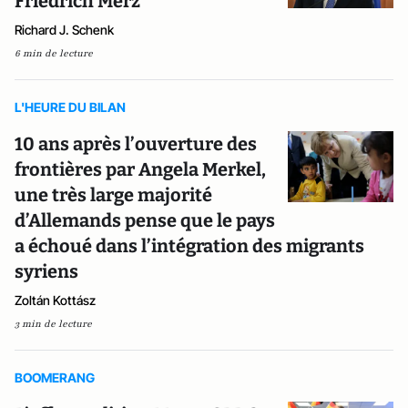
Friedrich Merz
Richard J. Schenk
6 min de lecture
L'HEURE DU BILAN
10 ans après l’ouverture des
frontières par Angela Merkel,
une très large majorité
d’Allemands pense que le pays
a échoué dans l’intégration des migrants
syriens
Zoltán Kottász
3 min de lecture
BOOMERANG