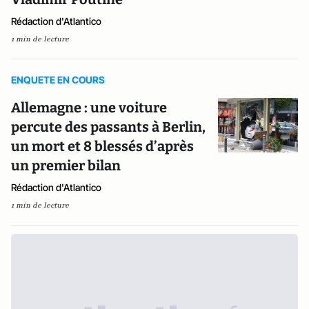
Rédaction d'Atlantico
1 min de lecture
ENQUETE EN COURS
Allemagne : une voiture
percute des passants à Berlin,
un mort et 8 blessés d’après
un premier bilan
Rédaction d'Atlantico
1 min de lecture