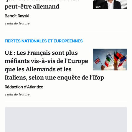
peut-être allemand
Benoît Rayski
1 min de lecture
FIERTES NATIONALES ET EUROPEENNES
UE : Les Français sont plus
méfiants vis-à-vis de l’Europe
que les Allemands et les
Italiens, selon une enquête de l’Ifop
Rédaction d'Atlantico
1 min de lecture