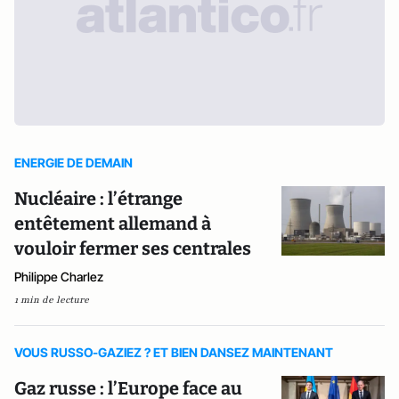
ENERGIE DE DEMAIN
Nucléaire : l’étrange
entêtement allemand à
vouloir fermer ses centrales
Philippe Charlez
1 min de lecture
VOUS RUSSO-GAZIEZ ? ET BIEN DANSEZ MAINTENANT
Gaz russe : l’Europe face au