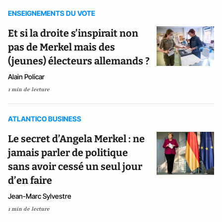
ENSEIGNEMENTS DU VOTE
Et si la droite s’inspirait non
pas de Merkel mais des
(jeunes) électeurs allemands ?
Alain Policar
1 min de lecture
ATLANTICO BUSINESS
Le secret d’Angela Merkel : ne
jamais parler de politique
sans avoir cessé un seul jour
d’en faire
Jean-Marc Sylvestre
1 min de lecture