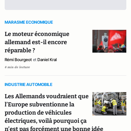
MARASME ECONOMIQUE
Le moteur économique
allemand est-il encore
réparable ?
Rémi Bourgeot
et
Daniel Kral
6 min de lecture
INDUSTRIE AUTOMOBILE
Les Allemands voudraient que
l’Europe subventionne la
production de véhicules
électriques, voilà pourquoi ça
n’est pas forcément une bonne idée