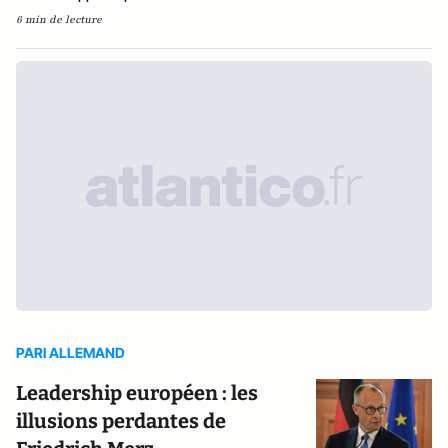
6 min de lecture
PARI ALLEMAND
Leadership européen : les
illusions perdantes de