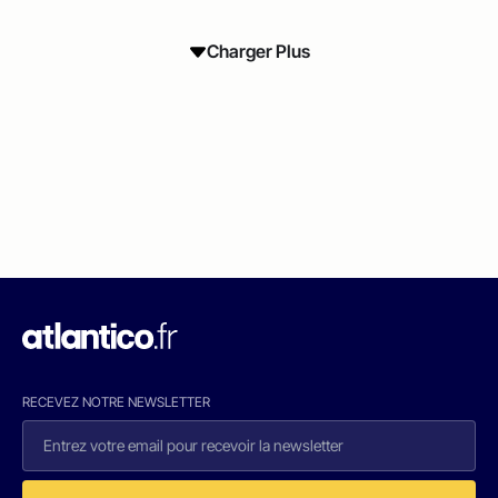
Charger Plus
RECEVEZ NOTRE NEWSLETTER