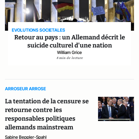
EVOLUTIONS SOCIETALES
Retour au pays : un Allemand décrit le
suicide culturel d’une nation
William Grice
8 min de lecture
ARROSEUR ARROSE
La tentation de la censure se
retourne contre les
responsables politiques
allemands mainstream
Sabine Beppler-Spahl