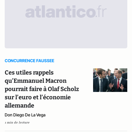
CONCURRENCE FAUSSEE
Ces utiles rappels
qu’Emmanuel Macron
pourrait faire à Olaf Scholz
sur l’euro et l’économie
allemande
Don Diego De La Vega
1 min de lecture