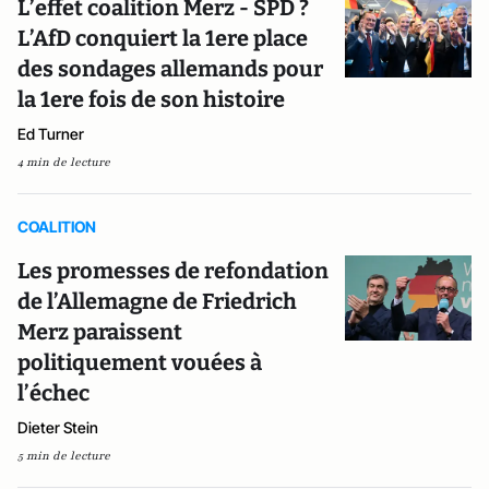
L’effet coalition Merz - SPD ?
L’AfD conquiert la 1ere place
des sondages allemands pour
la 1ere fois de son histoire
Ed Turner
4 min de lecture
COALITION
Les promesses de refondation
de l’Allemagne de Friedrich
Merz paraissent
politiquement vouées à
l’échec
Dieter Stein
5 min de lecture