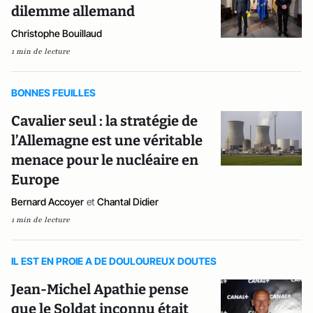
dilemme allemand
Christophe Bouillaud
1 min de lecture
BONNES FEUILLES
Cavalier seul : la stratégie de
l’Allemagne est une véritable
menace pour le nucléaire en
Europe
Bernard Accoyer
et
Chantal Didier
1 min de lecture
IL EST EN PROIE A DE DOULOUREUX DOUTES
Jean-Michel Apathie pense
que le Soldat inconnu était