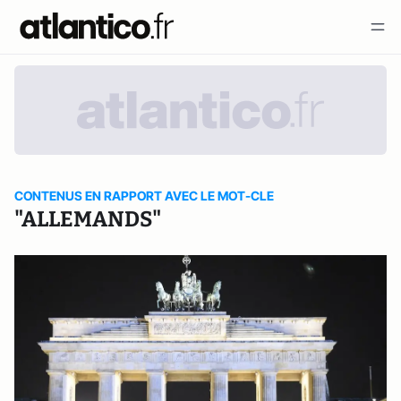
CONTENUS EN RAPPORT AVEC LE MOT-CLE
"ALLEMANDS"