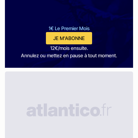
1€ Le Premier Mois
JE M'ABONNE
12€/mois ensuite.
Annulez ou mettez en pause à tout moment.