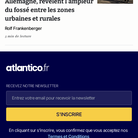
Allemagne, révèlent l’ampleur
du fossé entre les zones
urbaines et rurales
Rolf Frankenberger
5 min de lecture
RECEVEZ NOTRE NEWSLETTER
S'INSCRIRE
En cliquant sur s'inscrire, vous confirmez que vous acceptez nos
Termes et Conditions