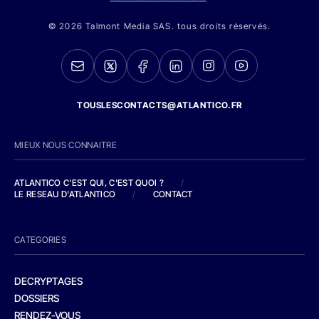
© 2026 Talmont Media SAS. tous droits réservés.
TOUSLESCONTACTS@ATLANTICO.FR
MIEUX NOUS CONNAITRE
ATLANTICO C'EST QUI, C'EST QUOI ?
/
LE RESEAU D'ATLANTICO
/
CONTACT
CATEGORIES
DECRYPTAGES
DOSSIERS
RENDEZ-VOUS