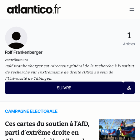
1
Articles
Rolf Frankenberger
contributeurs
Rolf Frankenberger est Directeur général de la recherche à l'Institut
de recherche sur l’extrémisme de droite (IRex) au sein de
l'Université de Tübingen.
SUIVRE
CAMPAGNE ELECTORALE
Ces cartes du soutien à l’AfD,
parti d’extrême droite en