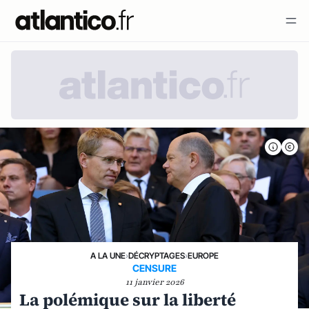
A LA UNE
›
DÉCRYPTAGES
›
EUROPE
CENSURE
11 janvier 2026
La polémique sur la liberté