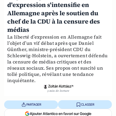
d'expression s'intensifie en
Allemagne après le soutien du
chef de la CDU à la censure des
médias
La liberté d’expression en Allemagne fait
l’objet d’un vif débat après que Daniel
Günther, ministre-président CDU du
Schleswig-Holstein, a ouvertement défendu
la censure de médias critiques et des
réseaux sociaux. Ses propos ont suscité un
tollé politique, révélant une tendance
inquiétante.
Zoltán Kottász
3 min de lecture
PARTAGER
CLASSER
Ajouter Atlantico en favori sur Google