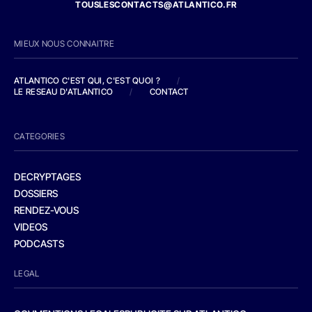
TOUSLESCONTACTS@ATLANTICO.FR
MIEUX NOUS CONNAITRE
ATLANTICO C'EST QUI, C'EST QUOI ?
/
LE RESEAU D'ATLANTICO
/
CONTACT
CATEGORIES
DECRYPTAGES
DOSSIERS
RENDEZ-VOUS
VIDEOS
PODCASTS
LEGAL