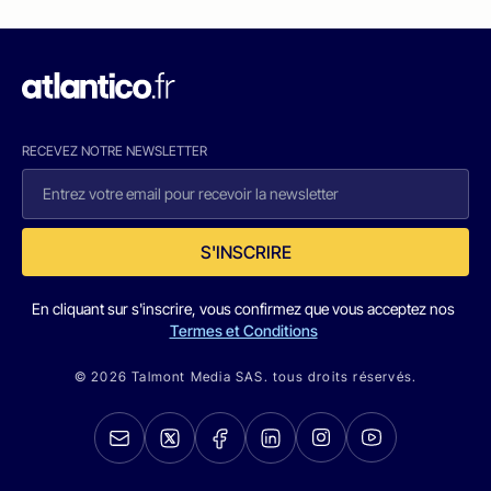
RECEVEZ NOTRE NEWSLETTER
S'INSCRIRE
En cliquant sur s'inscrire, vous confirmez que vous acceptez nos
Termes et Conditions
© 2026 Talmont Media SAS. tous droits réservés.