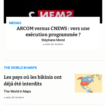
MEDIAS
ARCOM versus CNEWS : vers une
exécution programmée ?
Stéphane Morel
9 min de lecture
THE WORLD IN MAPS
Les pays où les bikinis ont
déjà été interdits
The World in Maps
2 min de lecture