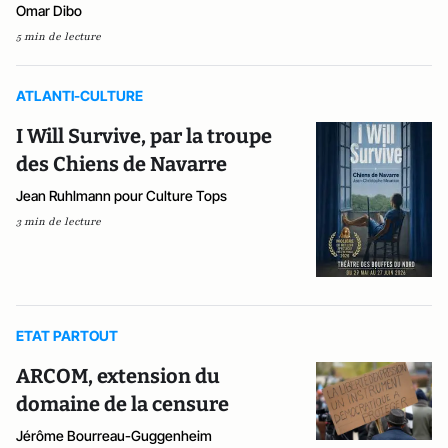
Omar Dibo
5 min de lecture
ATLANTI-CULTURE
I Will Survive, par la troupe
des Chiens de Navarre
Jean Ruhlmann pour Culture Tops
3 min de lecture
ETAT PARTOUT
ARCOM, extension du
domaine de la censure
Jérôme Bourreau-Guggenheim