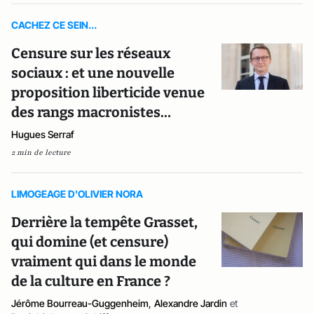
CACHEZ CE SEIN...
Censure sur les réseaux
sociaux : et une nouvelle
proposition liberticide venue
des rangs macronistes…
Hugues Serraf
2 min de lecture
LIMOGEAGE D'OLIVIER NORA
Derrière la tempête Grasset,
qui domine (et censure)
vraiment qui dans le monde
de la culture en France ?
Jérôme Bourreau-Guggenheim
,
Alexandre Jardin
et