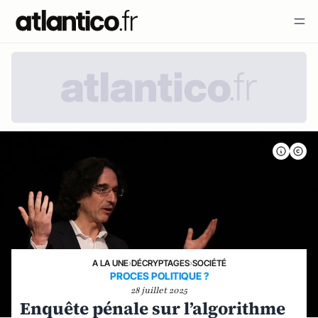
A LA UNE
›
DÉCRYPTAGES
›
SOCIÉTÉ
PROCES POLITIQUE ?
28 juillet 2025
Enquête pénale sur l’algorithme