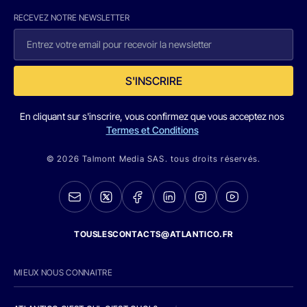
RECEVEZ NOTRE NEWSLETTER
S'INSCRIRE
En cliquant sur s'inscrire, vous confirmez que vous acceptez nos
Termes et Conditions
© 2026 Talmont Media SAS. tous droits réservés.
TOUSLESCONTACTS@ATLANTICO.FR
MIEUX NOUS CONNAITRE