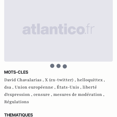
MOTS-CLES
David Chavalarias ,
X (ex-twitter) ,
helloquittex ,
dsa ,
Union européenne ,
États-Unis ,
liberté
d'expression ,
censure ,
mesures de modération ,
Régulations
THEMATIQUES