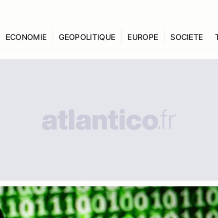
ECONOMIE
GEOPOLITIQUE
EUROPE
SOCIETE