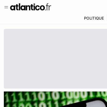
POLITIQUE