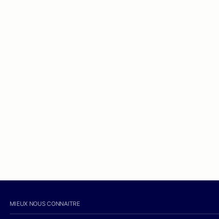
MIEUX NOUS CONNAITRE