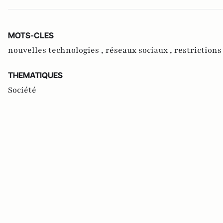
MOTS-CLES
nouvelles technologies ,
réseaux sociaux ,
restrictions
THEMATIQUES
Société