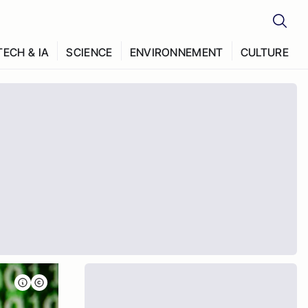
TECH & IA
SCIENCE
ENVIRONNEMENT
CULTURE