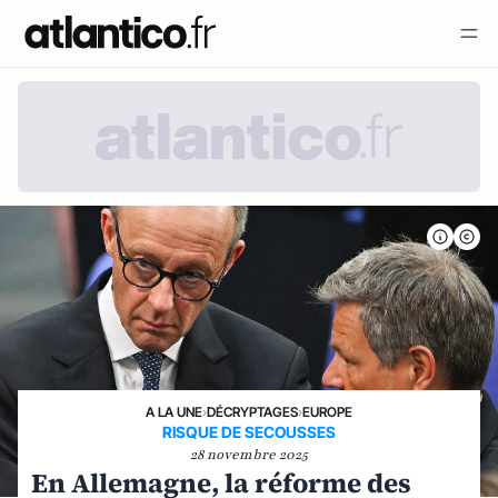
A LA UNE
›
DÉCRYPTAGES
›
EUROPE
RISQUE DE SECOUSSES
28 novembre 2025
En Allemagne, la réforme des