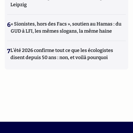
Leipzig
6
« Sionistes, hors des Facs », soutien au Hamas : du
GUD à LFI, les mêmes slogans, la même haine
7
L’été 2026 confirme tout ce que les écologistes
disent depuis 50 ans : non, et voilà pourquoi