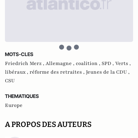
MOTS-CLES
Friedrich Merz ,
Allemagne ,
coalition ,
SPD ,
Verts ,
libéraux ,
réforme des retraites ,
Jeunes de la CDU ,
CSU
THEMATIQUES
Europe
A PROPOS DES AUTEURS