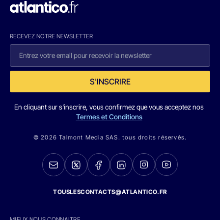
RECEVEZ NOTRE NEWSLETTER
S'INSCRIRE
En cliquant sur s'inscrire, vous confirmez que vous acceptez nos
Termes et Conditions
© 2026 Talmont Media SAS. tous droits réservés.
TOUSLESCONTACTS@ATLANTICO.FR
MIEUX NOUS CONNAITRE