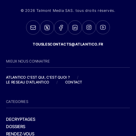
© 2026 Talmont Media SAS. tous droits réservés.
TOUSLESCONTACTS@ATLANTICO.FR
MIEUX NOUS CONNAITRE
ATLANTICO C'EST QUI, C'EST QUOI ?
/
LE RESEAU D'ATLANTICO
/
CONTACT
CATEGORIES
DECRYPTAGES
DOSSIERS
RENDEZ-VOUS