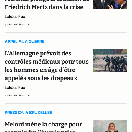
Friedrich Mertz dans la crise
Lukács Fux
3 min de lecture
APPEL A LA GUERRE
L’Allemagne prévoit des
contrôles médicaux pour tous
les hommes en âge d’être
appelés sous les drapeaux
Lukács Fux
2 min de lecture
PRESSION A BRUXELLES
Meloni mène la charge pour