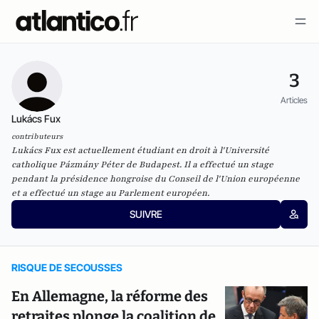
3
Articles
Lukács Fux
contributeurs
Lukács Fux est actuellement étudiant en droit à l'Université
catholique Pázmány Péter de Budapest. Il a effectué un stage
pendant la présidence hongroise du Conseil de l'Union européenne
et a effectué un stage au Parlement européen.
SUIVRE
RISQUE DE SECOUSSES
En Allemagne, la réforme des
retraites plonge la coalition de