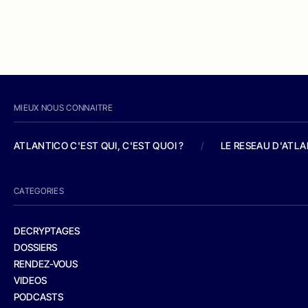
MIEUX NOUS CONNAITRE
ATLANTICO C'EST QUI, C'EST QUOI ?
/
LE RESEAU D'ATL
CATEGORIES
DECRYPTAGES
DOSSIERS
RENDEZ-VOUS
VIDEOS
PODCASTS