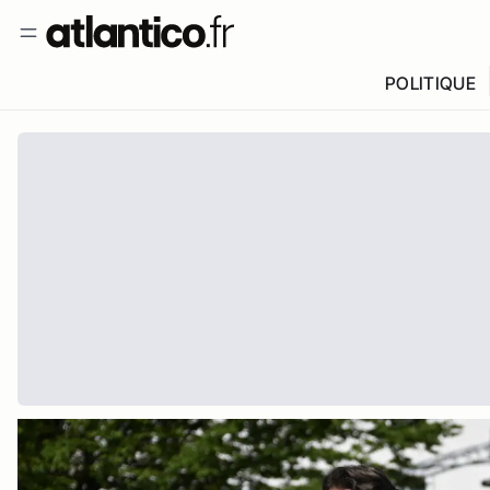
POLITIQUE