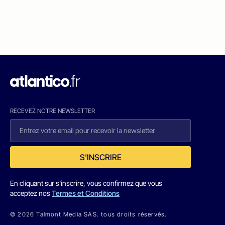
RECEVEZ NOTRE NEWSLETTER
S'INSCRIRE
En cliquant sur s'inscrire, vous confirmez que vous
acceptez nos
Termes et Conditions
© 2026 Talmont Media SAS. tous droits réservés.