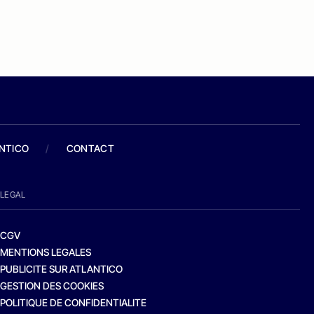
ANTICO
/
CONTACT
LEGAL
CGV
MENTIONS LEGALES
PUBLICITE SUR ATLANTICO
GESTION DES COOKIES
POLITIQUE DE CONFIDENTIALITE