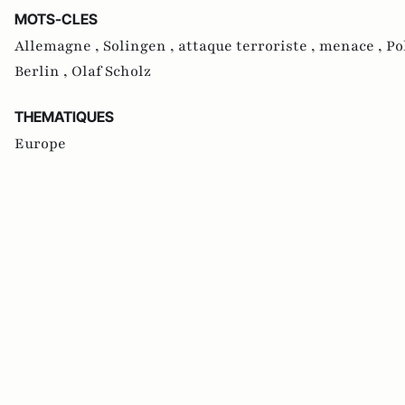
MOTS-CLES
Allemagne ,
Solingen ,
attaque terroriste ,
menace ,
Po
Berlin ,
Olaf Scholz
THEMATIQUES
Europe