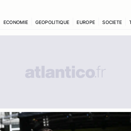
ECONOMIE
GEOPOLITIQUE
EUROPE
SOCIETE