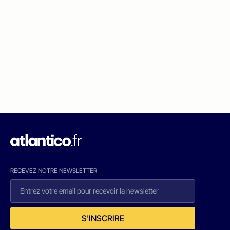
RECEVEZ NOTRE NEWSLETTER
S'INSCRIRE