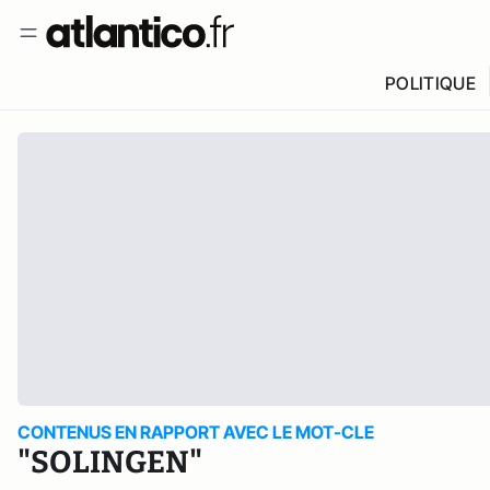
POLITIQUE
CONTENUS EN RAPPORT AVEC LE MOT-CLE
"SOLINGEN"