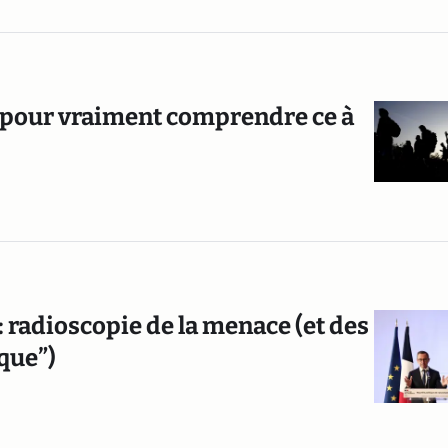
ir pour vraiment comprendre ce à
 radioscopie de la menace (et des
que”)