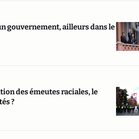
un gouvernement, ailleurs dans le
tion des émeutes raciales, le
és ?