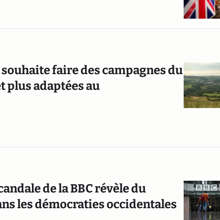
souhaite faire des campagnes du
t plus adaptées au
scandale de la BBC révèle du
ans les démocraties occidentales