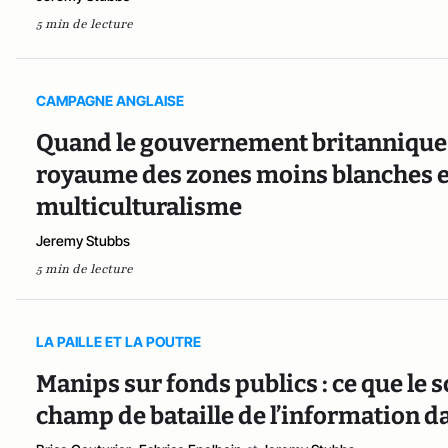
5 min de lecture
CAMPAGNE ANGLAISE
Quand le gouvernement britannique 
royaume des zones moins blanches e
multiculturalisme
Jeremy Stubbs
5 min de lecture
LA PAILLE ET LA POUTRE
Manips sur fonds publics : ce que le 
champ de bataille de l’information d