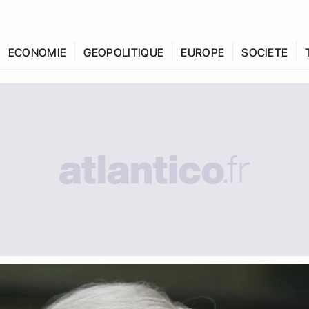
ECONOMIE
GEOPOLITIQUE
EUROPE
SOCIETE