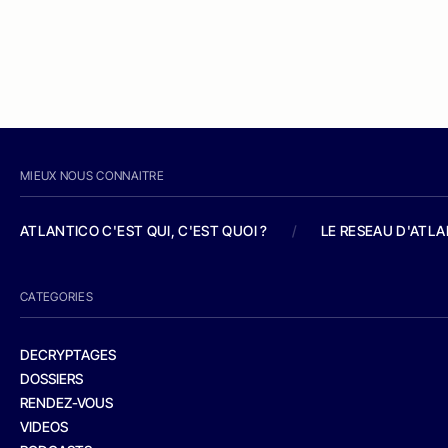
MIEUX NOUS CONNAITRE
ATLANTICO C'EST QUI, C'EST QUOI ?
/
LE RESEAU D'ATL
CATEGORIES
DECRYPTAGES
DOSSIERS
RENDEZ-VOUS
VIDEOS