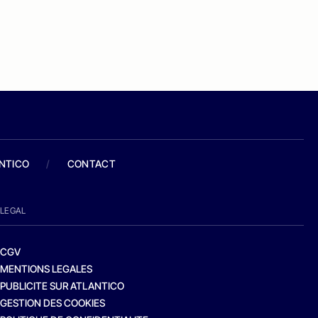
ANTICO
/
CONTACT
LEGAL
CGV
MENTIONS LEGALES
PUBLICITE SUR ATLANTICO
GESTION DES COOKIES