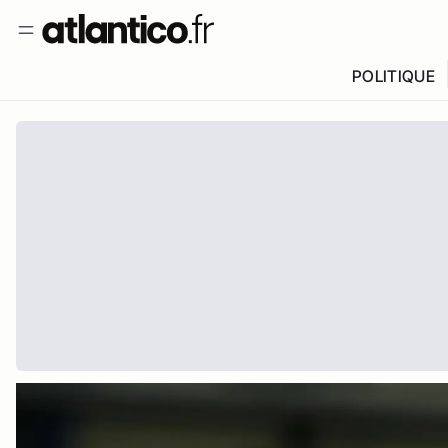
POLITIQUE