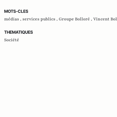
MOTS-CLES
médias ,
services publics ,
Groupe Bolloré ,
Vincent Bol
THEMATIQUES
Société