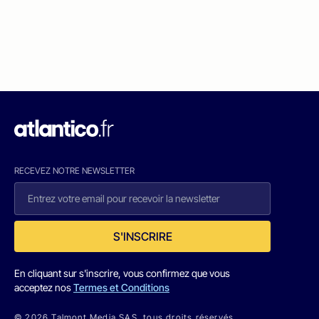
RECEVEZ NOTRE NEWSLETTER
S'INSCRIRE
En cliquant sur s'inscrire, vous confirmez que vous
acceptez nos
Termes et Conditions
© 2026 Talmont Media SAS. tous droits réservés.