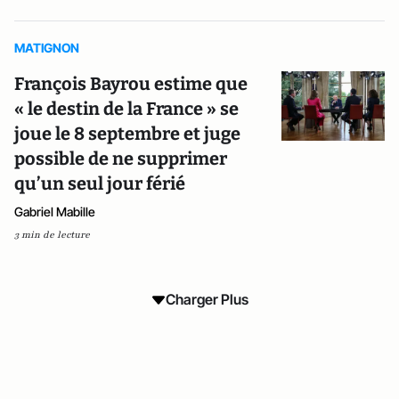
MATIGNON
François Bayrou estime que
« le destin de la France » se
joue le 8 septembre et juge
possible de ne supprimer
qu’un seul jour férié
Gabriel Mabille
3 min de lecture
Charger Plus