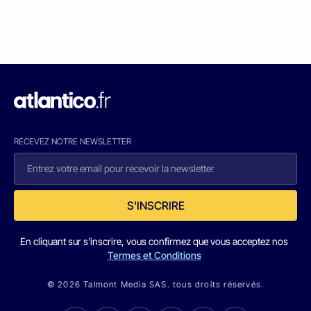
RECEVEZ NOTRE NEWSLETTER
S'INSCRIRE
En cliquant sur s'inscrire, vous confirmez que vous acceptez nos
Termes et Conditions
© 2026 Talmont Media SAS. tous droits réservés.