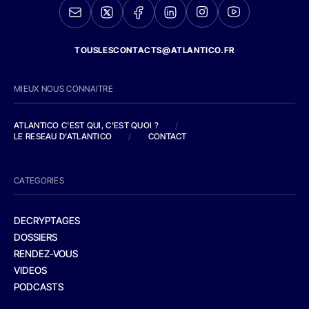
TOUSLESCONTACTS@ATLANTICO.FR
MIEUX NOUS CONNAITRE
ATLANTICO C'EST QUI, C'EST QUOI ?
/
LE RESEAU D'ATLANTICO
/
CONTACT
CATEGORIES
DECRYPTAGES
DOSSIERS
RENDEZ-VOUS
VIDEOS
PODCASTS