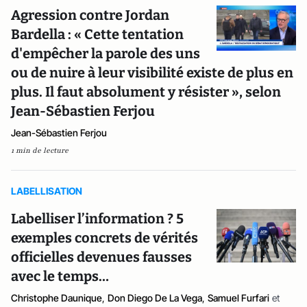
Agression contre Jordan
Bardella : « Cette tentation
d'empêcher la parole des uns
ou de nuire à leur visibilité existe de plus en
plus. Il faut absolument y résister », selon
Jean-Sébastien Ferjou
Jean-Sébastien Ferjou
1 min de lecture
LABELLISATION
Labelliser l’information ? 5
exemples concrets de vérités
officielles devenues fausses
avec le temps…
Christophe Daunique
,
Don Diego De La Vega
,
Samuel Furfari
et