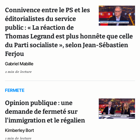
Connivence entre le PS et les
éditorialistes du service
public : « La réaction de
Thomas Legrand est plus honnête que celle
du Parti socialiste », selon Jean-Sébastien
Ferjou
Gabriel Mabille
2 min de lecture
FERMETE
Opinion publique : une
demande de fermeté sur
l’immigration et le régalien
Kimberley Bort
1 min de lecture