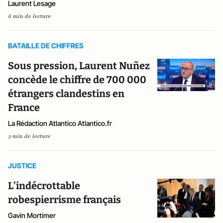
Laurent Lesage
6 min de lecture
BATAILLE DE CHIFFRES
Sous pression, Laurent Nuñez
concède le chiffre de 700 000
étrangers clandestins en
France
La Rédaction Atlantico Atlantico.fr
3 min de lecture
JUSTICE
L’indécrottable
robespierrisme français
Gavin Mortimer