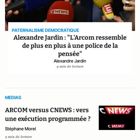
PATERNALISME DEMOCRATIQUE
Alexandre Jardin : "L'Arcom ressemble
de plus en plus à une police de la
pensée"
Alexandre Jardin
9 min de lecture
MEDIAS
ARCOM versus CNEWS : vers
une exécution programmée ?
Stéphane Morel
9 min de lecture