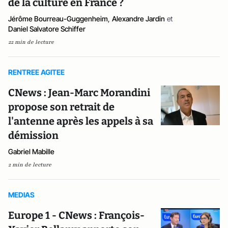
de la culture en France ?
Jérôme Bourreau-Guggenheim
,
Alexandre Jardin
et
Daniel Salvatore Schiffer
22 min de lecture
RENTREE AGITEE
CNews : Jean-Marc Morandini
propose son retrait de
l'antenne après les appels à sa
démission
Gabriel Mabille
2 min de lecture
MEDIAS
Europe 1 - CNews : François-