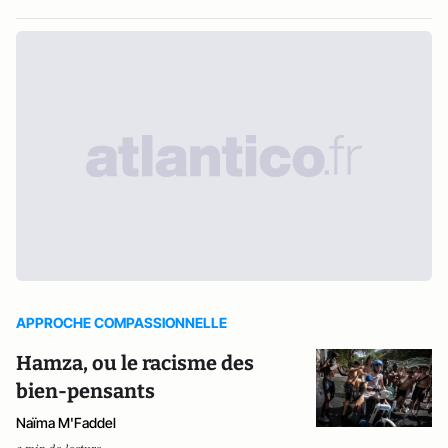
APPROCHE COMPASSIONNELLE
Hamza, ou le racisme des
bien-pensants
Naïma M'Faddel