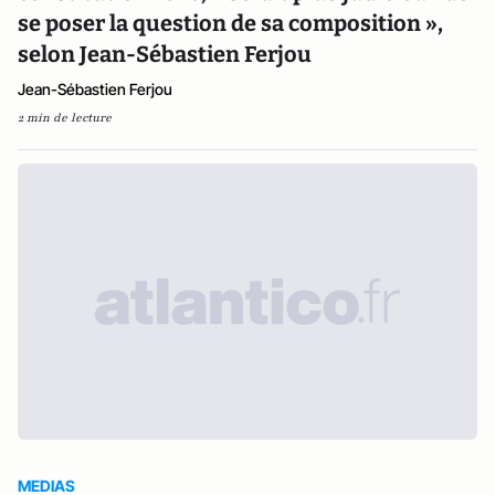
se poser la question de sa composition »,
selon Jean-Sébastien Ferjou
Jean-Sébastien Ferjou
2 min de lecture
MEDIAS