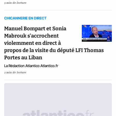
5 min de lecture
CHICANNERIE EN DIRECT
Manuel Bompart et Sonia
Mabrouk s'accrochent
violemment en direct à
propos de la visite du député LFI Thomas
Portes au Liban
La Rédaction Atlantico Atlantico.fr
2 min de lecture