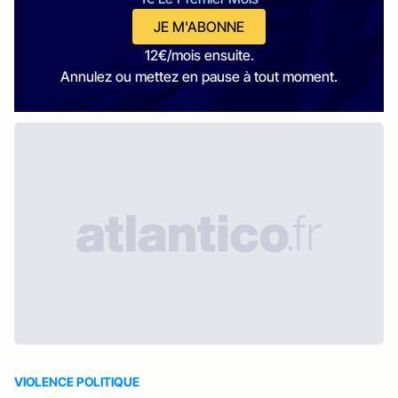
JE M'ABONNE
12€/mois ensuite.
Annulez ou mettez en pause à tout moment.
VIOLENCE POLITIQUE