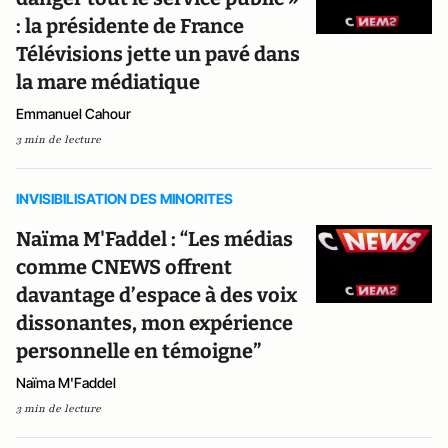
: la présidente de France
Télévisions jette un pavé dans
la mare médiatique
Emmanuel Cahour
3 min de lecture
INVISIBILISATION DES MINORITES
Naïma M'Faddel : “Les médias
comme CNEWS offrent
davantage d’espace à des voix
dissonantes, mon expérience
personnelle en témoigne”
Naïma M'Faddel
3 min de lecture