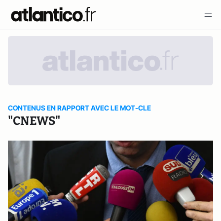
CONTENUS EN RAPPORT AVEC LE MOT-CLE
"CNEWS"