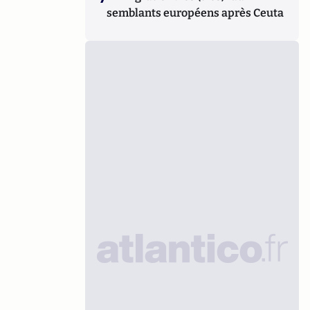
semblants européens après Ceuta