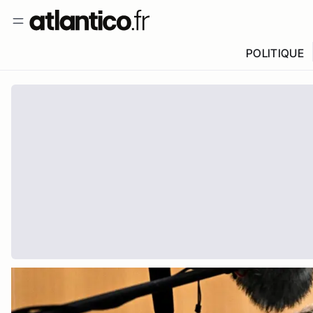
POLITIQUE