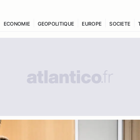
ECONOMIE
GEOPOLITIQUE
EUROPE
SOCIETE