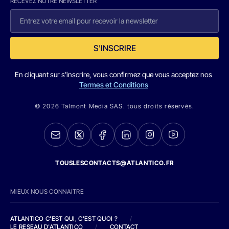
RECEVEZ NOTRE NEWSLETTER
S'INSCRIRE
En cliquant sur s'inscrire, vous confirmez que vous acceptez nos
Termes et Conditions
© 2026 Talmont Media SAS. tous droits réservés.
TOUSLESCONTACTS@ATLANTICO.FR
MIEUX NOUS CONNAITRE
ATLANTICO C'EST QUI, C'EST QUOI ?
/
LE RESEAU D'ATLANTICO
/
CONTACT