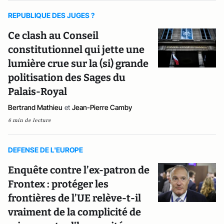
REPUBLIQUE DES JUGES ?
Ce clash au Conseil
constitutionnel qui jette une
lumière crue sur la (si) grande
politisation des Sages du
Palais-Royal
Bertrand Mathieu
et
Jean-Pierre Camby
6 min de lecture
DEFENSE DE L'EUROPE
Enquête contre l’ex-patron de
Frontex : protéger les
frontières de l’UE relève-t-il
vraiment de la complicité de