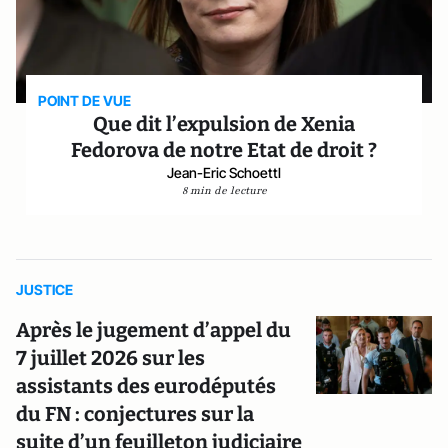
POINT DE VUE
Que dit l’expulsion de Xenia
Fedorova de notre Etat de droit ?
Jean-Eric Schoettl
8 min de lecture
JUSTICE
Après le jugement d’appel du
7 juillet 2026 sur les
assistants des eurodéputés
du FN : conjectures sur la
suite d’un feuilleton judiciaire