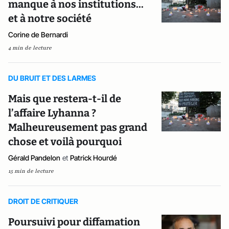
manque à nos institutions...
et à notre société
Corine de Bernardi
4 min de lecture
DU BRUIT ET DES LARMES
Mais que restera-t-il de
l’affaire Lyhanna ?
Malheureusement pas grand
chose et voilà pourquoi
Gérald Pandelon
et
Patrick Hourdé
15 min de lecture
DROIT DE CRITIQUER
Poursuivi pour diffamation