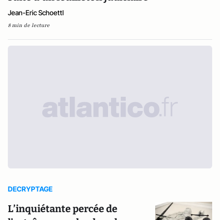
Jean-Eric Schoettl
8 min de lecture
DECRYPTAGE
L’inquiétante percée de