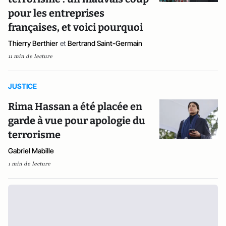
pour les entreprises
françaises, et voici pourquoi
Thierry Berthier
et
Bertrand Saint-Germain
11 min de lecture
JUSTICE
Rima Hassan a été placée en
garde à vue pour apologie du
terrorisme
Gabriel Mabille
1 min de lecture