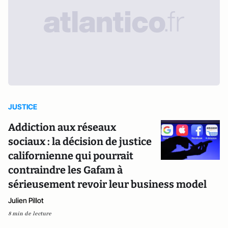
JUSTICE
Addiction aux réseaux
sociaux : la décision de justice
californienne qui pourrait
contraindre les Gafam à
sérieusement revoir leur business model
Julien Pillot
8 min de lecture