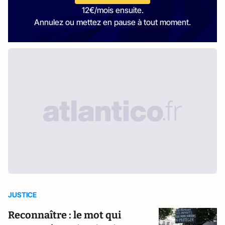
12€/mois ensuite.
Annulez ou mettez en pause à tout moment.
JUSTICE
Reconnaître : le mot qui