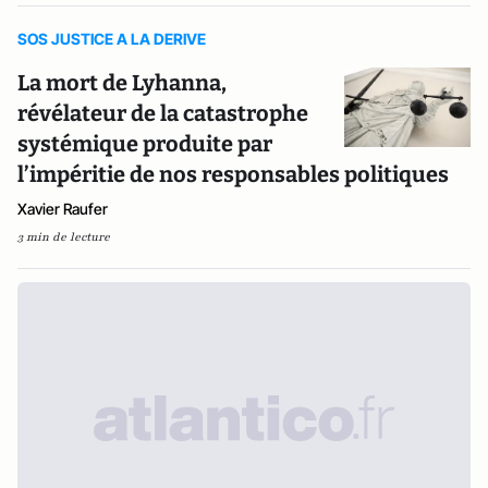
SOS JUSTICE A LA DERIVE
La mort de Lyhanna,
révélateur de la catastrophe
systémique produite par
l’impéritie de nos responsables politiques
Xavier Raufer
3 min de lecture