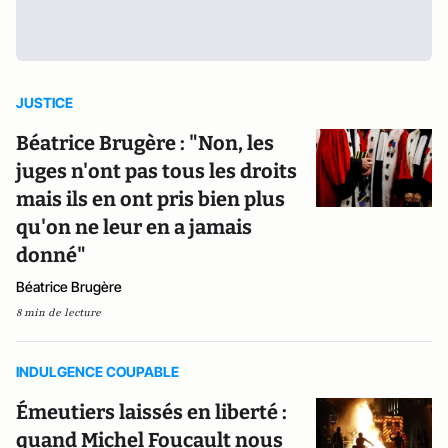
JUSTICE
Béatrice Brugère : "Non, les
juges n'ont pas tous les droits
mais ils en ont pris bien plus
qu'on ne leur en a jamais
donné"
Béatrice Brugère
8 min de lecture
INDULGENCE COUPABLE
Émeutiers laissés en liberté :
quand Michel Foucault nous