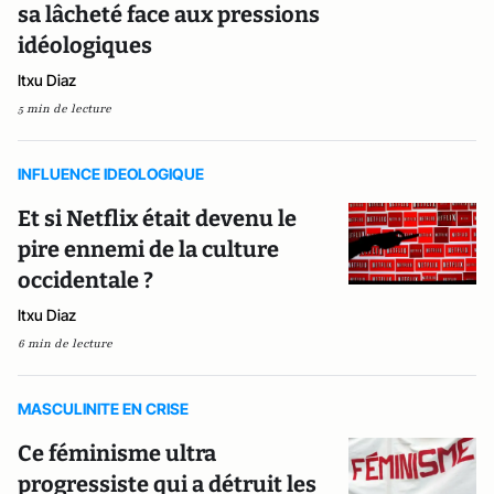
sa lâcheté face aux pressions
idéologiques
Itxu Diaz
5 min de lecture
INFLUENCE IDEOLOGIQUE
Et si Netflix était devenu le
pire ennemi de la culture
occidentale ?
Itxu Diaz
6 min de lecture
MASCULINITE EN CRISE
Ce féminisme ultra
progressiste qui a détruit les