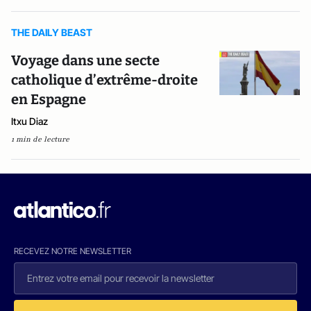
THE DAILY BEAST
Voyage dans une secte
catholique d’extrême-droite
en Espagne
Itxu Diaz
1 min de lecture
RECEVEZ NOTRE NEWSLETTER