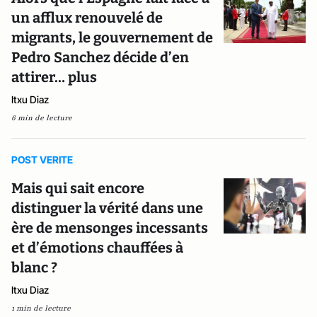
un afflux renouvelé de
migrants, le gouvernement de
Pedro Sanchez décide d’en
attirer… plus
Itxu Diaz
6 min de lecture
POST VERITE
Mais qui sait encore
distinguer la vérité dans une
ère de mensonges incessants
et d’émotions chauffées à
blanc ?
Itxu Diaz
1 min de lecture