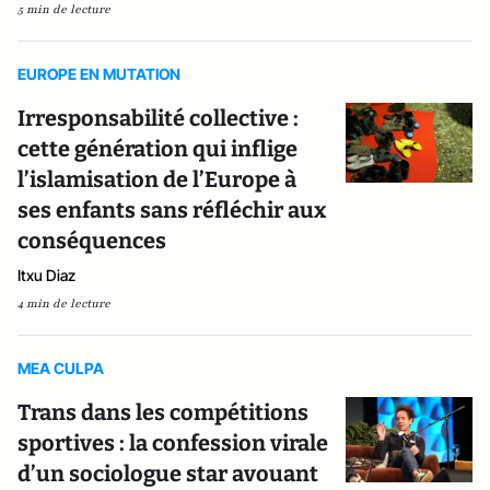
5 min de lecture
EUROPE EN MUTATION
Irresponsabilité collective :
cette génération qui inflige
l’islamisation de l’Europe à
ses enfants sans réfléchir aux
conséquences
Itxu Diaz
4 min de lecture
MEA CULPA
Trans dans les compétitions
sportives : la confession virale
d’un sociologue star avouant