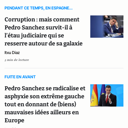
PENDANT CE TEMPS, EN ESPAGNE...
Corruption : mais comment
Pedro Sanchez survit-il à
l’étau judiciaire qui se
resserre autour de sa galaxie
Itxu Diaz
5 min de lecture
FUITE EN AVANT
Pedro Sanchez se radicalise et
asphyxie son extrême gauche
tout en donnant de (biens)
mauvaises idées ailleurs en
Europe