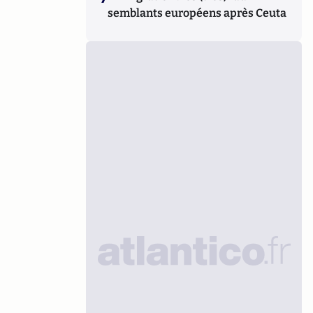
semblants européens après Ceuta