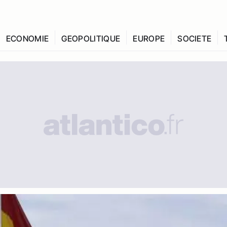
ECONOMIE
GEOPOLITIQUE
EUROPE
SOCIETE