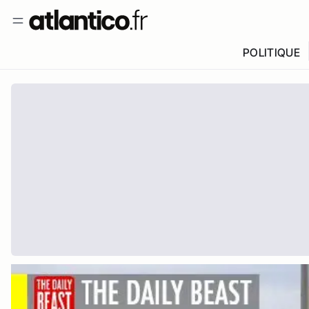
POLITIQUE