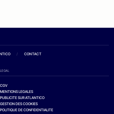
ANTICO
/
CONTACT
LEGAL
CGV
MENTIONS LEGALES
PUBLICITE SUR ATLANTICO
GESTION DES COOKIES
POLITIQUE DE CONFIDENTIALITE