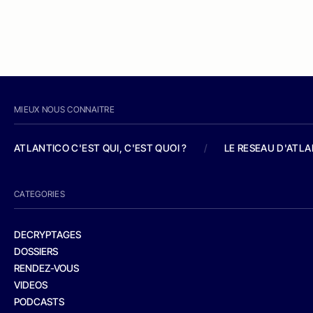
MIEUX NOUS CONNAITRE
ATLANTICO C'EST QUI, C'EST QUOI ?
/
LE RESEAU D'ATL
CATEGORIES
DECRYPTAGES
DOSSIERS
RENDEZ-VOUS
VIDEOS
PODCASTS