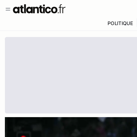
POLITIQUE