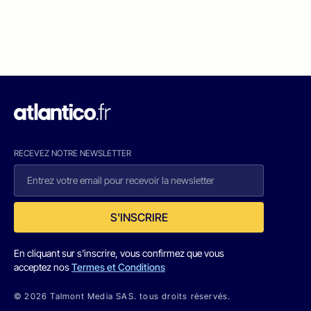
RECEVEZ NOTRE NEWSLETTER
S'INSCRIRE
En cliquant sur s'inscrire, vous confirmez que vous
acceptez nos
Termes et Conditions
© 2026 Talmont Media SAS. tous droits réservés.