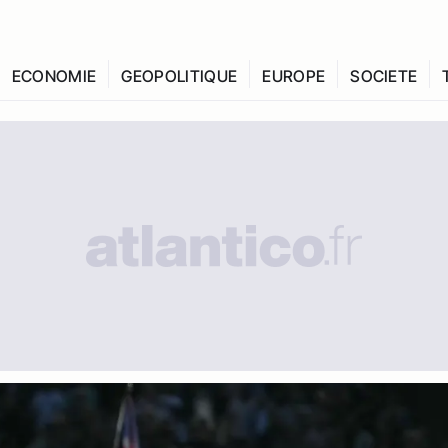
ECONOMIE
GEOPOLITIQUE
EUROPE
SOCIETE