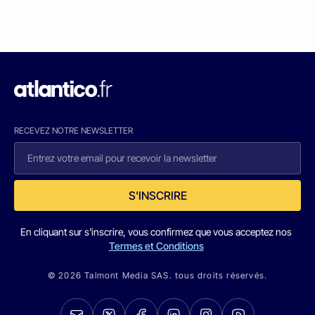
RECEVEZ NOTRE NEWSLETTER
S'INSCRIRE
En cliquant sur s'inscrire, vous confirmez que vous acceptez nos
Termes et Conditions
© 2026 Talmont Media SAS. tous droits réservés.