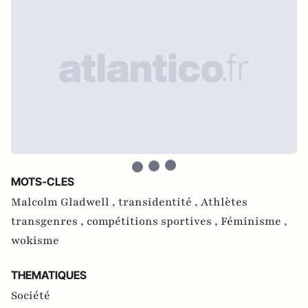
MOTS-CLES
Malcolm Gladwell ,
transidentité ,
Athlètes
transgenres ,
compétitions sportives ,
Féminisme ,
wokisme
THEMATIQUES
Société