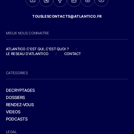
TOUSLESCONTACTS@ATLANTICO.FR
MIEUX NOUS CONNAITRE
ATLANTICO C'EST QUI, C'EST QUOI ?
/
LE RESEAU D'ATLANTICO
/
CONTACT
CATEGORIES
DECRYPTAGES
DOSSIERS
RENDEZ-VOUS
VIDEOS
PODCASTS
LEGAL