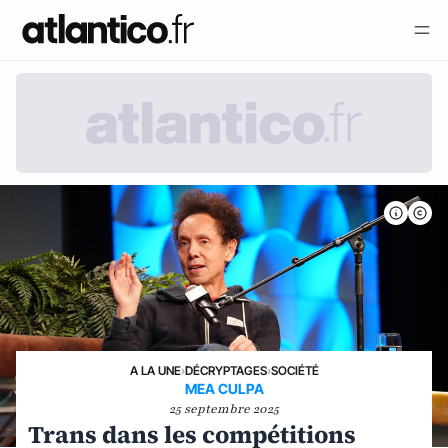
A LA UNE
›
DÉCRYPTAGES
›
SOCIÉTÉ
MEA CULPA
25 septembre 2025
Trans dans les compétitions