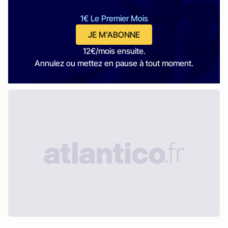
1€ Le Premier Mois
JE M'ABONNE
12€/mois ensuite.
Annulez ou mettez en pause à tout moment.