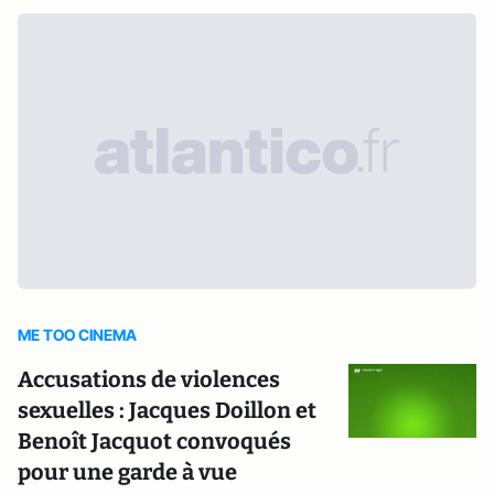
ME TOO CINEMA
Accusations de violences
sexuelles : Jacques Doillon et
Benoît Jacquot convoqués
pour une garde à vue