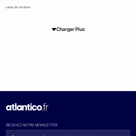
1 min de lecture
Charger Plus
RECEVEZ NOTRE NEWSLETTER