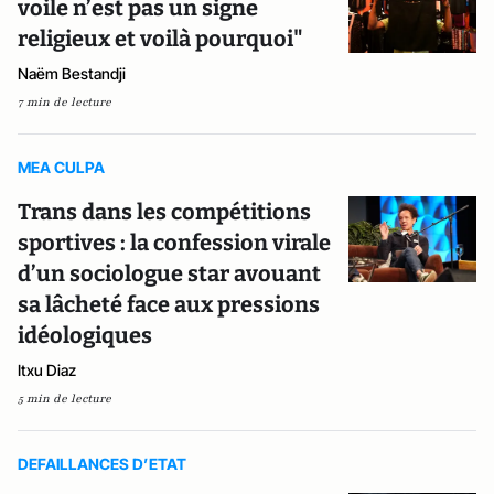
voile n’est pas un signe
religieux et voilà pourquoi"
Naëm Bestandji
7 min de lecture
MEA CULPA
Trans dans les compétitions
sportives : la confession virale
d’un sociologue star avouant
sa lâcheté face aux pressions
idéologiques
Itxu Diaz
5 min de lecture
DEFAILLANCES D’ETAT