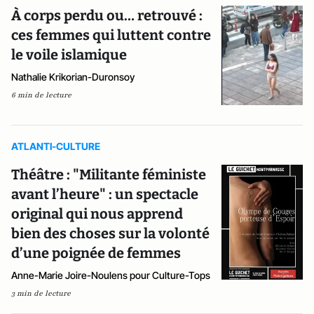
À corps perdu ou… retrouvé :
ces femmes qui luttent contre
le voile islamique
Nathalie Krikorian-Duronsoy
6 min de lecture
ATLANTI-CULTURE
Théâtre : "Militante féministe
avant l’heure" : un spectacle
original qui nous apprend
bien des choses sur la volonté
d’une poignée de femmes
Anne-Marie Joire-Noulens pour Culture-Tops
3 min de lecture