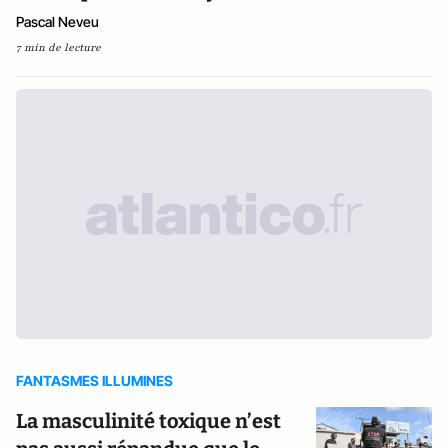
Pascal Neveu
7 min de lecture
FANTASMES ILLUMINES
La masculinité toxique n’est