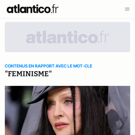
CONTENUS EN RAPPORT AVEC LE MOT-CLE
"FEMINISME"