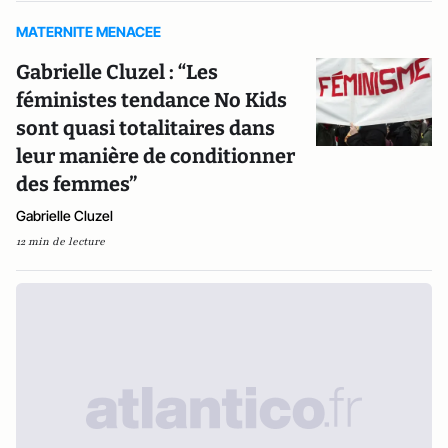
MATERNITE MENACEE
Gabrielle Cluzel : “Les
féministes tendance No Kids
sont quasi totalitaires dans
leur manière de conditionner
des femmes”
Gabrielle Cluzel
12 min de lecture