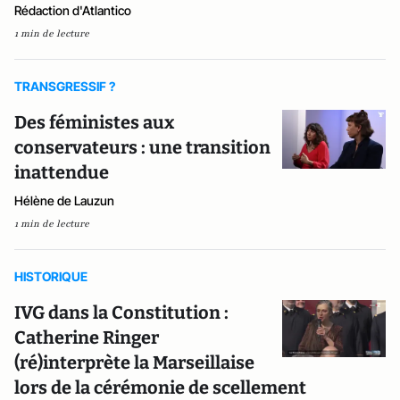
Rédaction d'Atlantico
1 min de lecture
TRANSGRESSIF ?
Des féministes aux
conservateurs : une transition
inattendue
Hélène de Lauzun
1 min de lecture
HISTORIQUE
IVG dans la Constitution :
Catherine Ringer
(ré)interprète la Marseillaise
lors de la cérémonie de scellement