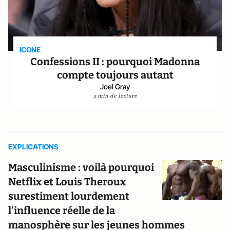
ICONE
Confessions II : pourquoi Madonna
compte toujours autant
Joel Gray
5 min de lecture
EXPLICATIONS
Masculinisme : voilà pourquoi
Netflix et Louis Theroux
surestiment lourdement
l’influence réelle de la
manosphère sur les jeunes hommes