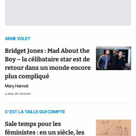
4EME VOLET
Bridget Jones : Mad About the
Boy – la célibataire star est de
retour dans un monde encore
plus compliqué
Mary Harrod
4 min de lecture
C’EST LA TAILLE QUI COMPTE
Sale temps pour les
féministes : en un siècle, les