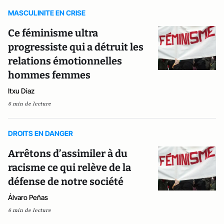
MASCULINITE EN CRISE
Ce féminisme ultra
progressiste qui a détruit les
relations émotionnelles
hommes femmes
Itxu Diaz
6 min de lecture
DROITS EN DANGER
Arrêtons d’assimiler à du
racisme ce qui relève de la
défense de notre société
Álvaro Peñas
6 min de lecture