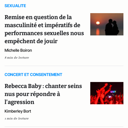
SEXUALITE
Remise en question de la
masculinité et impératifs de
performances sexuelles nous
empêchent de jouir
Michelle Boiron
8 min de lecture
CONCERT ET CONSENTEMENT
Rebecca Baby : chanter seins
nus pour répondre à
l’agression
Kimberley Bort
1 min de lecture