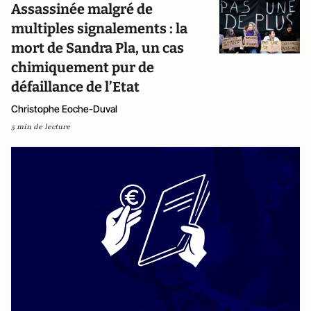
Assassinée malgré de
multiples signalements : la
mort de Sandra Pla, un cas
chimiquement pur de
défaillance de l’Etat
Christophe Eoche-Duval
5 min de lecture