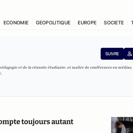
ECONOMIE
GEOPOLITIQUE
EUROPE
SOCIETE
SUIVRE
édagogie et de la réussite étudiante, et maître de conférences en médias, 
.
ompte toujours autant