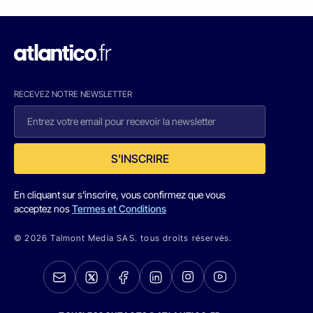
RECEVEZ NOTRE NEWSLETTER
S'INSCRIRE
En cliquant sur s'inscrire, vous confirmez que vous
acceptez nos
Termes et Conditions
© 2026 Talmont Media SAS. tous droits réservés.