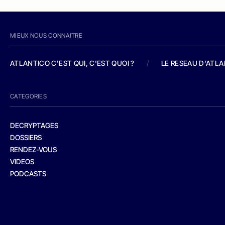
MIEUX NOUS CONNAITRE
ATLANTICO C'EST QUI, C'EST QUOI ?
/
LE RESEAU D'ATL
CATEGORIES
DECRYPTAGES
DOSSIERS
RENDEZ-VOUS
VIDEOS
PODCASTS