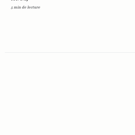
5 min de lecture