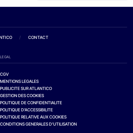
ANTICO
/
CONTACT
LEGAL
CGV
MENTIONS LEGALES
PUBLICITE SUR ATLANTICO
GESTION DES COOKIES
POLITIQUE DE CONFIDENTIALITE
POLITIQUE D’ACCESSIBILITE
POLITIQUE RELATIVE AUX COOKIES
CONDITIONS GENERALES D’UTILISATION