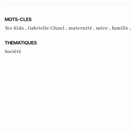
MOTS-CLES
Yes Kids ,
Gabrielle Cluzel ,
maternité ,
mère ,
famille 
THEMATIQUES
Société