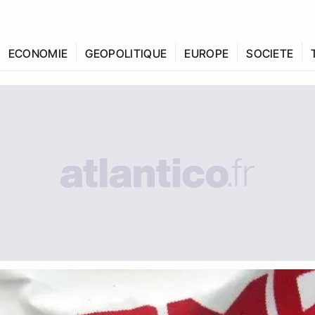
ECONOMIE
GEOPOLITIQUE
EUROPE
SOCIETE