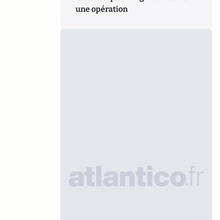
une opération