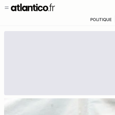
POLITIQUE