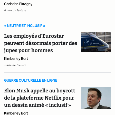
Christian Flavigny
6 min de lecture
« NEUTRE ET INCLUSIF »
Les employés d'Eurostar
peuvent désormais porter des
jupes pour hommes
Kimberley Bort
2 min de lecture
GUERRE CULTURELLE EN LIGNE
Elon Musk appelle au boycott
de la plateforme Netflix pour
un dessin animé « inclusif »
Kimberley Bort