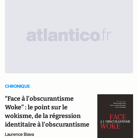
CHRONIQUE
“Face à l’obscurantisme
Woke” : le point sur le
wokisme, de la régression
identitaire à l’obscurantisme
Laurence Biava