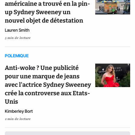
américaine a trouvé en la pin-
up Sydney Sweeney un
nouvel objet de détestation
Lauren Smith
5 min de lecture
POLEMIQUE
Anti-woke ? Une publicité
pour une marque de jeans
avec l'actrice Sydney Sweeney
crée la controverse aux Etats-
Unis
Kimberley Bort
2 min de lecture