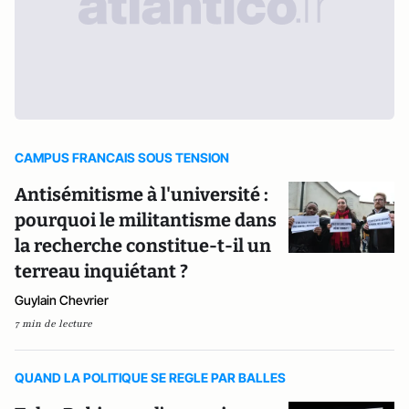
CAMPUS FRANCAIS SOUS TENSION
Antisémitisme à l'université :
pourquoi le militantisme dans
la recherche constitue-t-il un
terreau inquiétant ?
Guylain Chevrier
7 min de lecture
QUAND LA POLITIQUE SE REGLE PAR BALLES