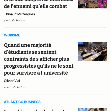
de l’ennemi qu’elle combat
Thibault Muzergues
5 min de lecture
WOKISME
Quand une majorité
d’étudiants se sentent
contraints de s’afficher plus
progressistes qu’ils ne le sont
pour survivre à l’université
Olivier Vial
12 min de lecture
ATLANTICO BUSINESS