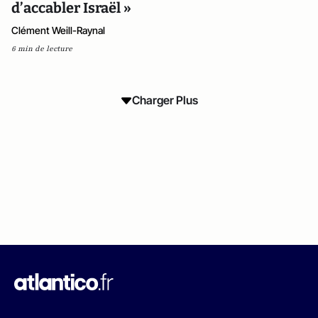
d’accabler Israël »
Clément Weill-Raynal
6 min de lecture
Charger Plus