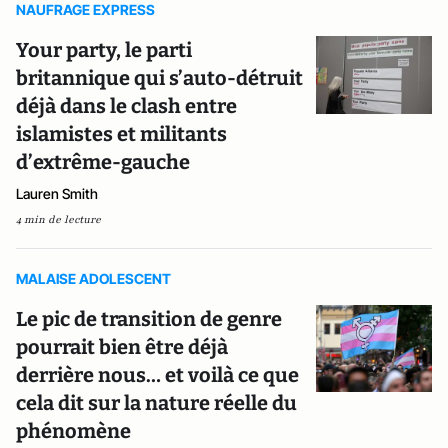
NAUFRAGE EXPRESS
Your party, le parti
britannique qui s’auto-détruit
déjà dans le clash entre
islamistes et militants
d’extrême-gauche
Lauren Smith
4 min de lecture
MALAISE ADOLESCENT
Le pic de transition de genre
pourrait bien être déjà
derrière nous… et voilà ce que
cela dit sur la nature réelle du
phénomène