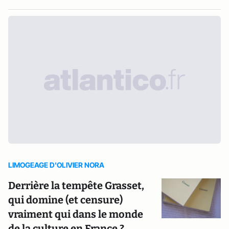
LIMOGEAGE D'OLIVIER NORA
Derrière la tempête Grasset,
qui domine (et censure)
vraiment qui dans le monde
de la culture en France ?