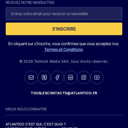
RECEVEZ NOTRE NEWSLETTER
S'INSCRIRE
En cliquant sur s'inscrire, vous confirmez que vous acceptez nos
Termes et Conditions
© 2026 Talmont Media SAS. tous droits réservés.
TOUSLESCONTACTS@ATLANTICO.FR
MIEUX NOUS CONNAITRE
ATLANTICO C'EST QUI, C'EST QUOI ?
/