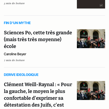
5 min de lecture
FIN D'UN MYTHE
Sciences Po, cette très grande
(mais très très moyenne)
école
Caroline Beyer
7 min de lecture
DERIVE IDEOLOGIQUE
Clément Weill-Raynal : « Pour
la gauche, le moyen le plus
confortable d’exprimer sa
détestation des Juifs, c’est