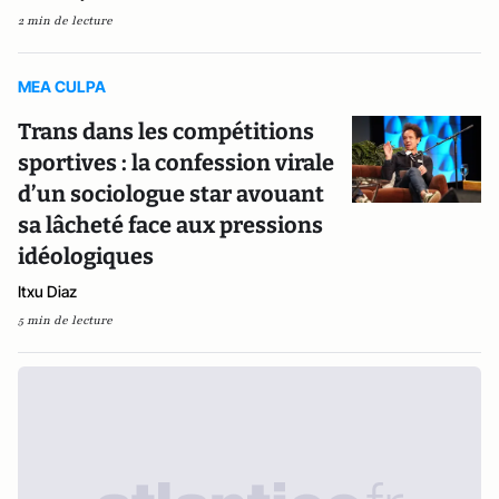
2 min de lecture
MEA CULPA
Trans dans les compétitions
sportives : la confession virale
d’un sociologue star avouant
sa lâcheté face aux pressions
idéologiques
Itxu Diaz
5 min de lecture