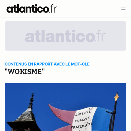
CONTENUS EN RAPPORT AVEC LE MOT-CLE
"WOKISME"