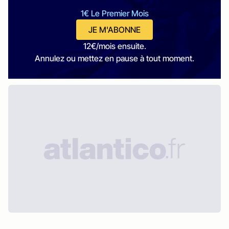
1€ Le Premier Mois
JE M'ABONNE
12€/mois ensuite.
Annulez ou mettez en pause à tout moment.