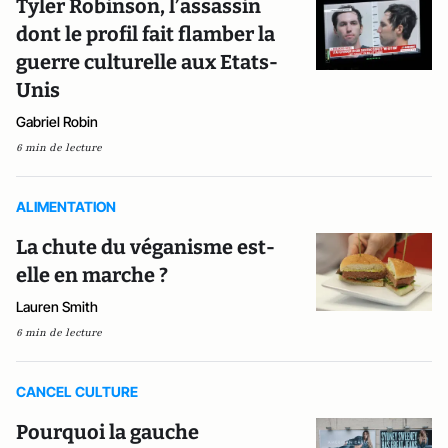
Tyler Robinson, l’assassin
dont le profil fait flamber la
guerre culturelle aux Etats-
Unis
Gabriel Robin
6 min de lecture
ALIMENTATION
La chute du véganisme est-
elle en marche ?
Lauren Smith
6 min de lecture
CANCEL CULTURE
Pourquoi la gauche