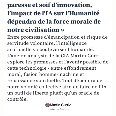
paresse et soif d’innovation,
l’impact de l’IA sur l’Humanité
dépendra de la force morale de
notre civilisation »
Entre promesse d’émancipation et risque de
servitude volontaire, l’intelligence
artificielle va bouleverser l'humanité.
L’ancien analyste de la CIA Martin Gurri
explore les promesses et l'avenir possible de
cette technologie - entre effondrement
moral, fusion homme-machine et
renaissance spirituelle. Tout dépendra de
notre volonté collective afin de faire de l’IA
un outil de liberté plutôt qu’un oracle de
contrôle.
Martin Gurri
4 min de lecture