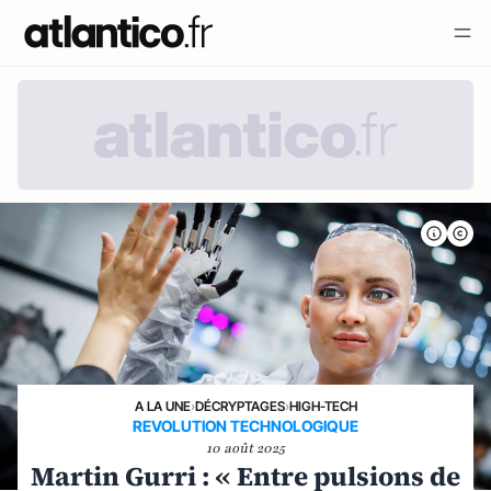
A LA UNE
›
DÉCRYPTAGES
›
HIGH-TECH
REVOLUTION TECHNOLOGIQUE
10 août 2025
Martin Gurri : « Entre pulsions de