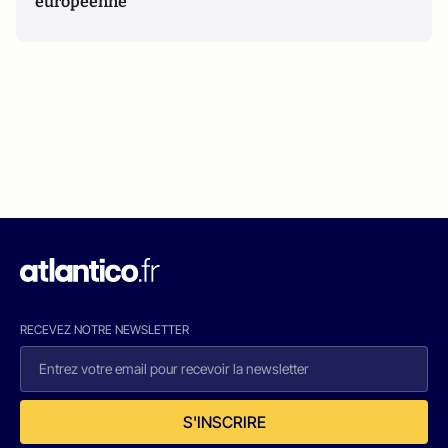
européenne
RECEVEZ NOTRE NEWSLETTER
S'INSCRIRE