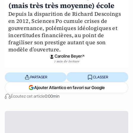
(mais très très moyenne) école
Depuis la disparition de Richard Descoings
en 2012, Sciences Po cumule crises de
gouvernance, polémiques idéologiques et
incertitudes financières, au point de
fragiliser son prestige autant que son
modèle d’ouverture.
Caroline Beyer
7 min de lecture
PARTAGER
CLASSER
Ajouter Atlantico en favori sur Google
Écoutez cet article
0:00min