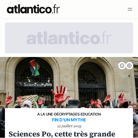
A LA UNE
›
DÉCRYPTAGES
›
EDUCATION
FIN D'UN MYTHE
13 juillet 2025
Sciences Po, cette très grande