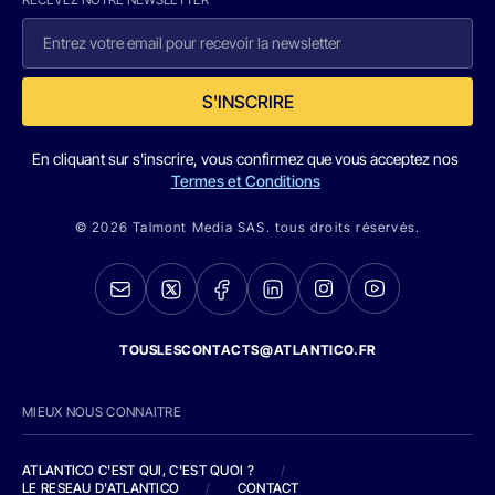
S'INSCRIRE
En cliquant sur s'inscrire, vous confirmez que vous acceptez nos
Termes et Conditions
© 2026 Talmont Media SAS. tous droits réservés.
TOUSLESCONTACTS@ATLANTICO.FR
MIEUX NOUS CONNAITRE
ATLANTICO C'EST QUI, C'EST QUOI ?
/
LE RESEAU D'ATLANTICO
/
CONTACT