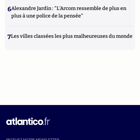
6
Alexandre Jardin : "L'Arcom ressemble de plus en
plus à une police de la pensée"
7
Les villes classées les plus malheureuses du monde
RECEVEZ NOTRE NEWSLETTER