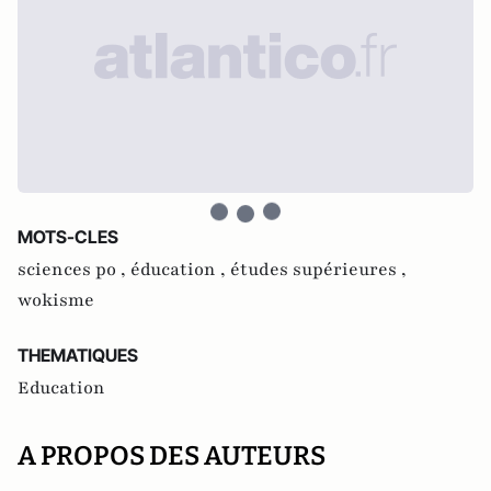
MOTS-CLES
sciences po ,
éducation ,
études supérieures ,
wokisme
THEMATIQUES
Education
A PROPOS DES AUTEURS