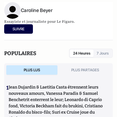
Caroline Beyer
Essayiste et journaliste pour Le Figaro.
SUIVRE
POPULAIRES
24 Heures
7 Jours
PLUS LUS
PLUS PARTAGES
1
Jean Dujardin & Laetitia Casta étrennent leurs
nouveaux amours, Vanessa Paradis & Samuel
Benchetrit enterrent le leur; Leonardo di Caprio
fond, Victoria Beckham fait du brukini, Cristiano
Ronaldo du bisco-fils; Suri ex Cruise joue du