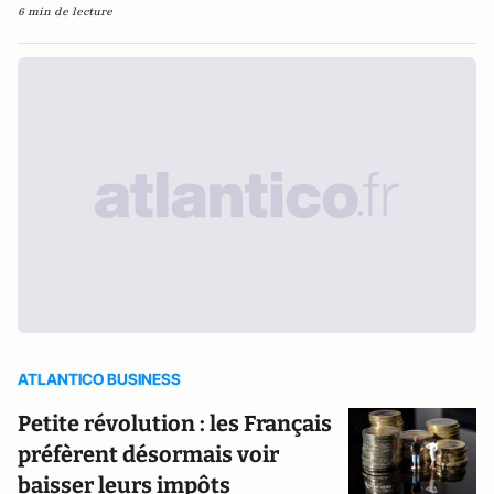
6 min de lecture
ATLANTICO BUSINESS
Petite révolution : les Français
préfèrent désormais voir
baisser leurs impôts