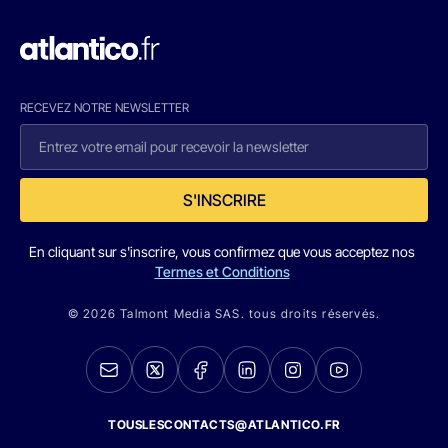
RECEVEZ NOTRE NEWSLETTER
S'INSCRIRE
En cliquant sur s'inscrire, vous confirmez que vous acceptez nos
Termes et Conditions
© 2026 Talmont Media SAS. tous droits réservés.
TOUSLESCONTACTS@ATLANTICO.FR