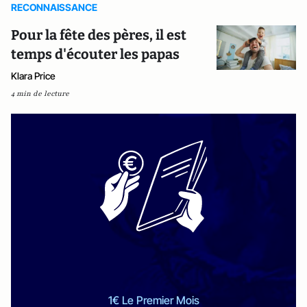
RECONNAISSANCE
Pour la fête des pères, il est
temps d'écouter les papas
Klara Price
4 min de lecture
1€ Le Premier Mois