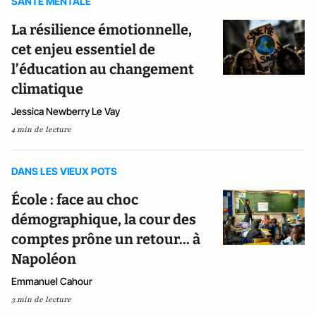
SANTE MENTALE
La résilience émotionnelle,
cet enjeu essentiel de
l’éducation au changement
climatique
Jessica Newberry Le Vay
4 min de lecture
DANS LES VIEUX POTS
École : face au choc
démographique, la cour des
comptes prône un retour... à
Napoléon
Emmanuel Cahour
3 min de lecture