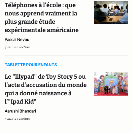
Téléphones à l'école : que
nous apprend vraiment la
plus grande étude
expérimentale américaine
Pascal Neveu
5 min de lecture
TABLETTE POUR ENFANTS
Le "lilypad" de Toy Story 5 ou
l’acte d’accusation du monde
qui a donné naissance à
l’"Ipad Kid"
Aarushi Bhandari
5 min de lecture