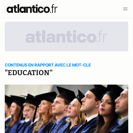
CONTENUS EN RAPPORT AVEC LE MOT-CLE
"EDUCATION"