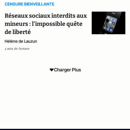
CENSURE BIENVEILLANTE
Réseaux sociaux interdits aux
mineurs : l’impossible quête
de liberté
Hélène de Lauzun
5 min de lecture
Charger Plus