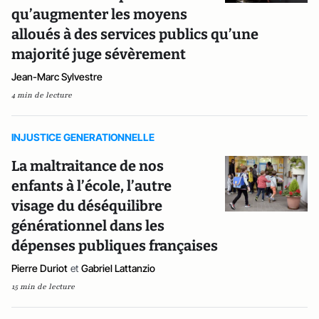
qu’augmenter les moyens
alloués à des services publics qu’une
majorité juge sévèrement
Jean-Marc Sylvestre
4 min de lecture
INJUSTICE GENERATIONNELLE
La maltraitance de nos
enfants à l’école, l’autre
visage du déséquilibre
générationnel dans les
dépenses publiques françaises
Pierre Duriot
et
Gabriel Lattanzio
15 min de lecture