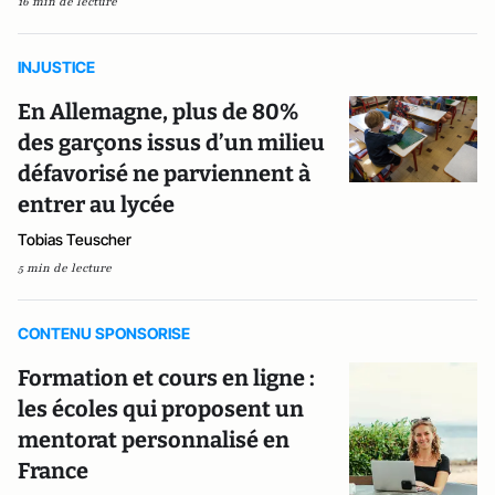
16 min de lecture
INJUSTICE
En Allemagne, plus de 80%
des garçons issus d’un milieu
défavorisé ne parviennent à
entrer au lycée
Tobias Teuscher
5 min de lecture
CONTENU SPONSORISE
Formation et cours en ligne :
les écoles qui proposent un
mentorat personnalisé en
France