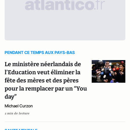
PENDANT CE TEMPS AUX PAYS-BAS
Le ministère néerlandais de
l’Education veut éliminer la
fête des mères et des pères
pour la remplacer par un “You
day”
Michael Curzon
2 min de lecture