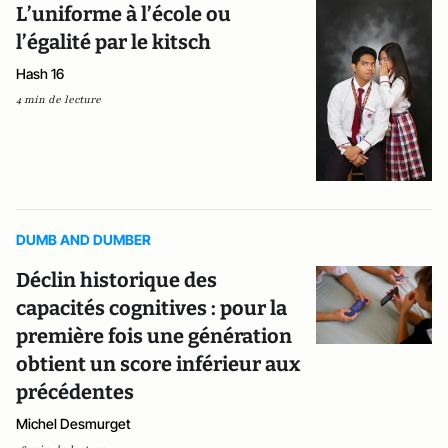
L’uniforme à l’école ou
l’égalité par le kitsch
Hash 16
4 min de lecture
DUMB AND DUMBER
Déclin historique des
capacités cognitives : pour la
première fois une génération
obtient un score inférieur aux
précédentes
Michel Desmurget