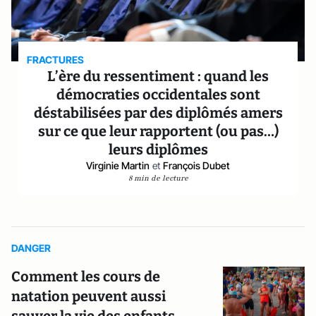
FRACTURES
L’ère du ressentiment : quand les
démocraties occidentales sont
déstabilisées par des diplômés amers
sur ce que leur rapportent (ou pas…)
leurs diplômes
Virginie Martin
et
François Dubet
8 min de lecture
DANGER
Comment les cours de
natation peuvent aussi