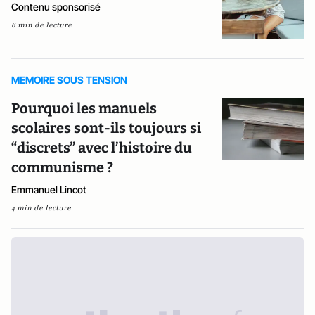
Contenu sponsorisé
6 min de lecture
MEMOIRE SOUS TENSION
Pourquoi les manuels
scolaires sont-ils toujours si
“discrets” avec l’histoire du
communisme ?
Emmanuel Lincot
4 min de lecture