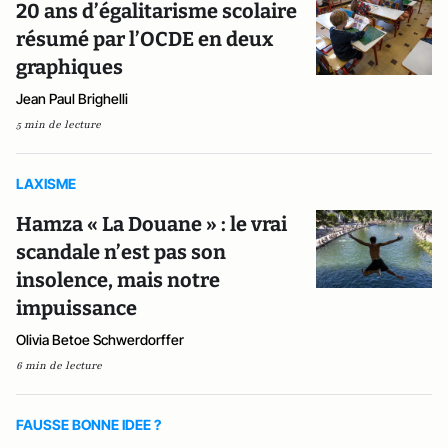
20 ans d’égalitarisme scolaire
résumé par l’OCDE en deux
graphiques
Jean Paul Brighelli
5 min de lecture
LAXISME
Hamza « La Douane » : le vrai
scandale n’est pas son
insolence, mais notre
impuissance
Olivia Betoe Schwerdorffer
6 min de lecture
FAUSSE BONNE IDEE ?