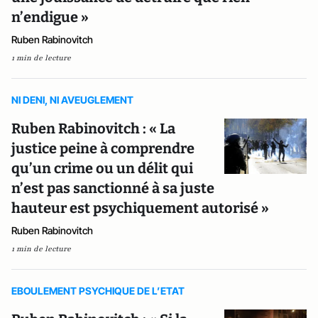
n’endigue »
Ruben Rabinovitch
1 min de lecture
NI DENI, NI AVEUGLEMENT
Ruben Rabinovitch : « La
justice peine à comprendre
qu’un crime ou un délit qui
n’est pas sanctionné à sa juste
hauteur est psychiquement autorisé »
Ruben Rabinovitch
1 min de lecture
EBOULEMENT PSYCHIQUE DE L’ETAT