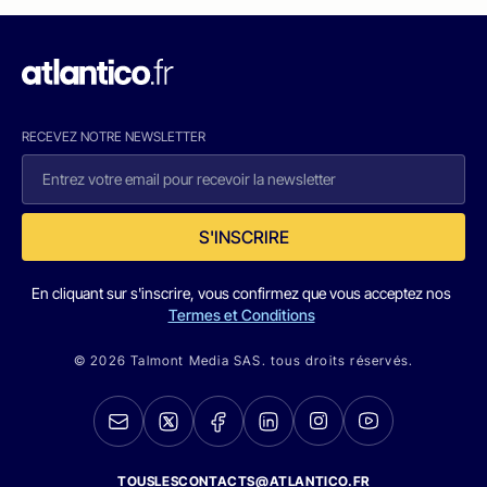
RECEVEZ NOTRE NEWSLETTER
S'INSCRIRE
En cliquant sur s'inscrire, vous confirmez que vous acceptez nos
Termes et Conditions
© 2026 Talmont Media SAS. tous droits réservés.
TOUSLESCONTACTS@ATLANTICO.FR