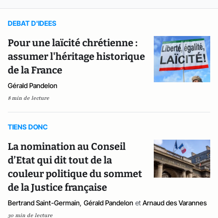
DEBAT D'IDEES
Pour une laïcité chrétienne :
assumer l'héritage historique
de la France
Gérald Pandelon
8 min de lecture
TIENS DONC
La nomination au Conseil
d’Etat qui dit tout de la
couleur politique du sommet
de la Justice française
Bertrand Saint-Germain
,
Gérald Pandelon
et
Arnaud des Varannes
30 min de lecture